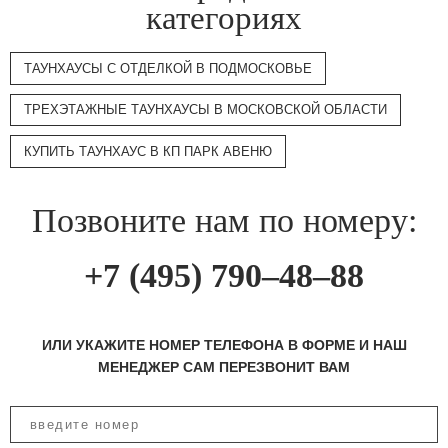
категориях
ТАУНХАУСЫ С ОТДЕЛКОЙ В ПОДМОСКОВЬЕ
ТРЕХЭТАЖНЫЕ ТАУНХАУСЫ В МОСКОВСКОЙ ОБЛАСТИ
КУПИТЬ ТАУНХАУС В КП ПАРК АВЕНЮ
Позвоните нам по номеру:
+7 (495) 790–48–88
ИЛИ УКАЖИТЕ НОМЕР ТЕЛЕФОНА В ФОРМЕ И НАШ
МЕНЕДЖЕР САМ ПЕРЕЗВОНИТ ВАМ