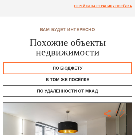
ПЕРЕЙТИ НА СТРАНИЦУ ПОСЁЛКА
ВАМ БУДЕТ ИНТЕРЕСНО
Похожие объекты
недвижимости
ПО БЮДЖЕТУ
В ТОМ ЖЕ ПОСЁЛКЕ
ПО УДАЛЁННОСТИ ОТ МКАД