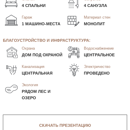
4 СПАЛЬНИ
4 САНУЗЛА
Гараж
Материал стен
1 МАШИНО-МЕСТА
МОНОЛИТ
БЛАГОУСТРОЙСТВО И ИНФРАСТРУКТУРА:
Охрана
Водоснабженеие
ДОМ ПОД ОХРАНОЙ
ЦЕНТРАЛЬНОЕ
Канализация
Электричество
ЦЕНТРАЛЬНАЯ
ПРОВЕДЕНО
Экология
РЯДОМ ЛЕС И
ОЗЕРО
СКАЧАТЬ ПРЕЗЕНТАЦИЮ