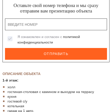
Оставьте свой номер телефона и мы сразу
отправим вам презентацию объекта
Я ознакомлен и согласен с
политикой
конфиденциальности
ОТПРАВИТЬ
ОПИСАНИЕ ОБЪЕКТА
1-й этаж:
холл
гостиная-столовая с камином и выходом на террасу
кухня
гостевой с/у
котельная
гараж на 1 авто.