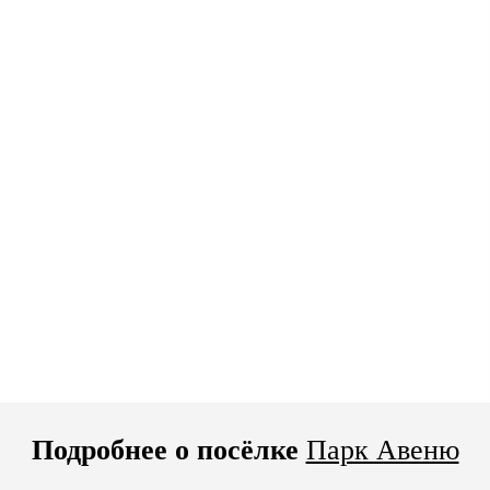
Подробнее о посёлке
Парк Авеню