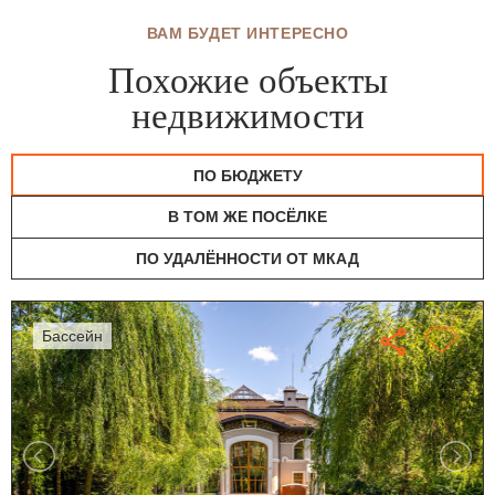
ВАМ БУДЕТ ИНТЕРЕСНО
Похожие объекты
недвижимости
ПО БЮДЖЕТУ
В ТОМ ЖЕ ПОСЁЛКЕ
ПО УДАЛЁННОСТИ ОТ МКАД
бассейн