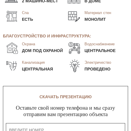
2 МАШИНО-МЕСТ
В ДОМЕ
Спа
Материал стен
ЕСТЬ
МОНОЛИТ
БЛАГОУСТРОЙСТВО И ИНФРАСТРУКТУРА:
Охрана
Водоснабженеие
ДОМ ПОД ОХРАНОЙ
ЦЕНТРАЛЬНОЕ
Канализация
Электричество
ЦЕНТРАЛЬНАЯ
ПРОВЕДЕНО
СКАЧАТЬ ПРЕЗЕНТАЦИЮ
Оставьте свой номер телефона и мы сразу
отправим вам презентацию объекта