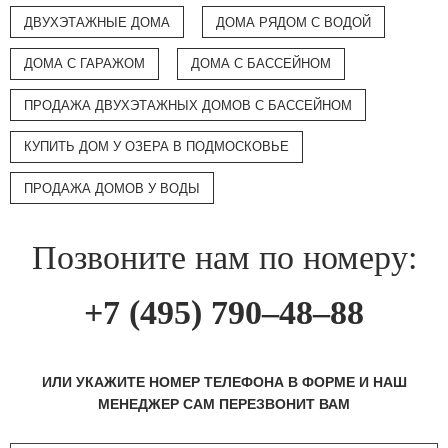
ДВУХЭТАЖНЫЕ ДОМА
ДОМА РЯДОМ С ВОДОЙ
ДОМА С ГАРАЖОМ
ДОМА С БАССЕЙНОМ
ПРОДАЖА ДВУХЭТАЖНЫХ ДОМОВ С БАССЕЙНОМ
КУПИТЬ ДОМ У ОЗЕРА В ПОДМОСКОВЬЕ
ПРОДАЖА ДОМОВ У ВОДЫ
Позвоните нам по номеру:
+7 (495) 790–48–88
ИЛИ УКАЖИТЕ НОМЕР ТЕЛЕФОНА В ФОРМЕ И НАШ
МЕНЕДЖЕР САМ ПЕРЕЗВОНИТ ВАМ