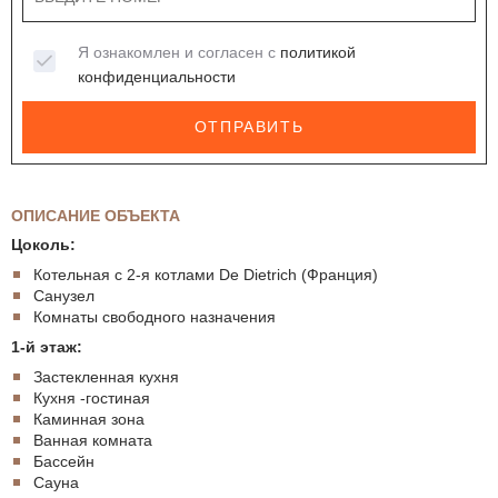
Я ознакомлен и согласен с
политикой
конфиденциальности
ОТПРАВИТЬ
ОПИСАНИЕ ОБЪЕКТА
Цоколь:
Котельная с 2-я котлами De Dietrich (Франция)
Санузел
Комнаты свободного назначения
1-й этаж:
Застекленная кухня
Кухня -гостиная
Каминная зона
Ванная комната
Бассейн
Сауна