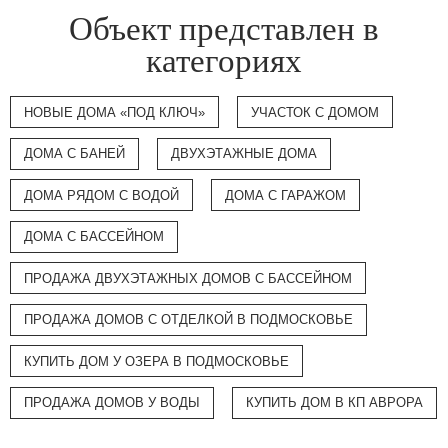
Объект представлен в
категориях
НОВЫЕ ДОМА «ПОД КЛЮЧ»
УЧАСТОК С ДОМОМ
ДОМА С БАНЕЙ
ДВУХЭТАЖНЫЕ ДОМА
ДОМА РЯДОМ С ВОДОЙ
ДОМА С ГАРАЖОМ
ДОМА С БАССЕЙНОМ
ПРОДАЖА ДВУХЭТАЖНЫХ ДОМОВ С БАССЕЙНОМ
ПРОДАЖА ДОМОВ С ОТДЕЛКОЙ В ПОДМОСКОВЬЕ
КУПИТЬ ДОМ У ОЗЕРА В ПОДМОСКОВЬЕ
ПРОДАЖА ДОМОВ У ВОДЫ
КУПИТЬ ДОМ В КП АВРОРА