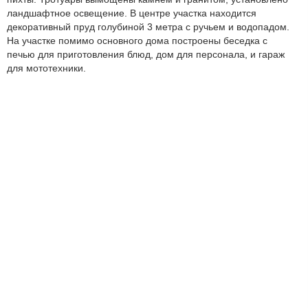
ландшафтное освещение. В центре участка находится
декоративный пруд голубиной 3 метра с ручьем и водопадом.
На участке помимо основного дома построены беседка с
печью для приготовления блюд, дом для персонала, и гараж
для мототехники.