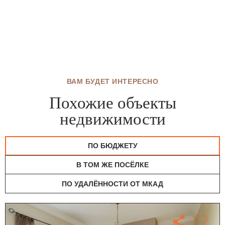
ВАМ БУДЕТ ИНТЕРЕСНО
Похожие объекты
недвижимости
ПО БЮДЖЕТУ
В ТОМ ЖЕ ПОСЁЛКЕ
ПО УДАЛЁННОСТИ ОТ МКАД