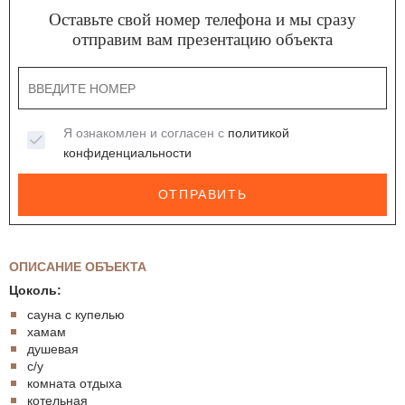
Оставьте свой номер телефона и мы сразу
отправим вам презентацию объекта
Я ознакомлен и согласен с
политикой
конфиденциальности
ОТПРАВИТЬ
ОПИСАНИЕ ОБЪЕКТА
Цоколь:
сауна с купелью
хамам
душевая
с/у
комната отдыха
котельная