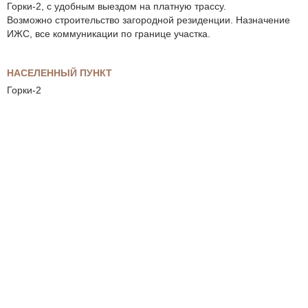
Горки-2, с удобным выездом на платную трассу.
Возможно строительство загородной резиденции. Назначение
ИЖС, все коммуникации по границе участка.
НАСЕЛЕННЫЙ ПУНКТ
Горки-2