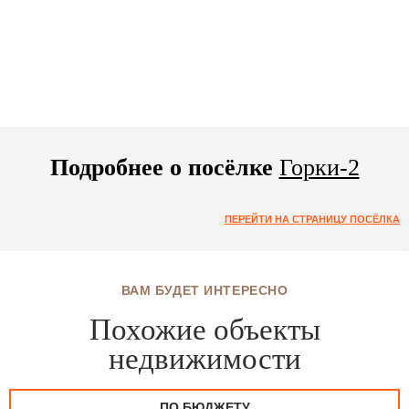
Подробнее о посёлке
Горки-2
ПЕРЕЙТИ НА СТРАНИЦУ ПОСЁЛКА
ВАМ БУДЕТ ИНТЕРЕСНО
Похожие объекты
недвижимости
ПО БЮДЖЕТУ