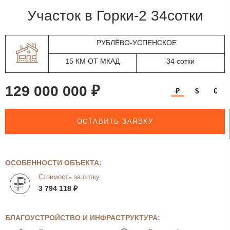
участок в Горки-2 34сотки
РУБЛЁВО-УСПЕНСКОЕ
15 КМ ОТ МКАД
34 сотки
129 000 000 ₽
₽
$
€
ОСТАВИТЬ ЗАЯВКУ
ОСОБЕННОСТИ ОБЪЕКТА:
Стоимость за сотку
3 794 118 ₽
БЛАГОУСТРОЙСТВО И ИНФРАСТРУКТУРА: