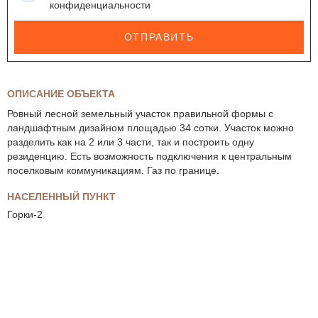
конфиденциальности
ОТПРАВИТЬ
ОПИСАНИЕ ОБЪЕКТА
Ровный лесной земельный участок правильной формы с
ландшафтным дизайном площадью 34 сотки. Участок можно
разделить как на 2 или 3 части, так и построить одну
резиденцию. Есть возможность подключения к центральным
поселковым коммуникациям. Газ по границе.
НАСЕЛЕННЫЙ ПУНКТ
Горки-2