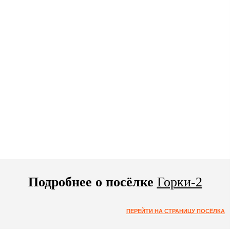
Подробнее о посёлке
Горки-2
ПЕРЕЙТИ НА СТРАНИЦУ ПОСЁЛКА