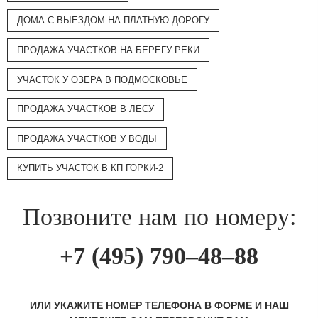
ДОМА С ВЫЕЗДОМ НА ПЛАТНУЮ ДОРОГУ
ПРОДАЖА УЧАСТКОВ НА БЕРЕГУ РЕКИ
УЧАСТОК У ОЗЕРА В ПОДМОСКОВЬЕ
ПРОДАЖА УЧАСТКОВ В ЛЕСУ
ПРОДАЖА УЧАСТКОВ У ВОДЫ
КУПИТЬ УЧАСТОК В КП ГОРКИ-2
Позвоните нам по номеру:
+7 (495) 790–48–88
ИЛИ УКАЖИТЕ НОМЕР ТЕЛЕФОНА В ФОРМЕ И НАШ