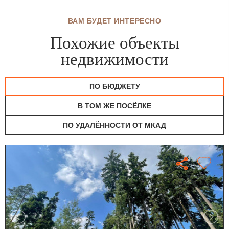
ВАМ БУДЕТ ИНТЕРЕСНО
Похожие объекты
недвижимости
ПО БЮДЖЕТУ
В ТОМ ЖЕ ПОСЁЛКЕ
ПО УДАЛЁННОСТИ ОТ МКАД