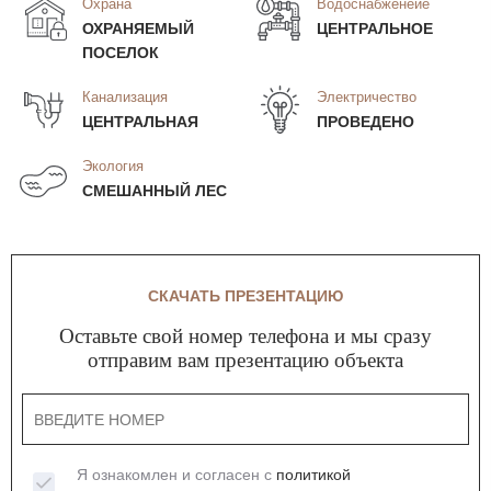
Охрана
Водоснабженеие
ОХРАНЯЕМЫЙ
ЦЕНТРАЛЬНОЕ
ПОСЕЛОК
Канализация
Электричество
ЦЕНТРАЛЬНАЯ
ПРОВЕДЕНО
Экология
СМЕШАННЫЙ ЛЕС
СКАЧАТЬ ПРЕЗЕНТАЦИЮ
Оставьте свой номер телефона и мы сразу
отправим вам презентацию объекта
Я ознакомлен и согласен с
политикой