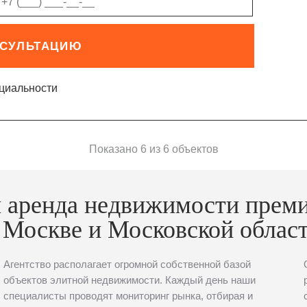
НСУЛЬТАЦИЮ
циальности
Показано 6 из 6 объектов
 аренда недвижимости прем
 Москве и Московской облас
Агентство располагает огромной собственной базой
объектов элитной недвижимости. Каждый день наши
специалисты проводят мониторинг рынка, отбирая и