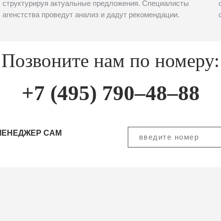
структурируя актуальные предложения. Специалисты
агенстства проведут анализ и дадут рекомендации.
Позвоните нам по номеру:
+7 (495) 790–48–88
МЕНЕДЖЕР САМ