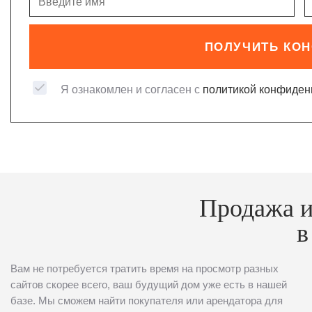
ПОЛУЧИТЬ КО
Я ознакомлен и согласен с
политикой конфиден
Продажа и
в
Вам не потребуется тратить время на просмотр разных
сайтов скорее всего, ваш будущий дом уже есть в нашей
базе. Мы сможем найти покупателя или арендатора для