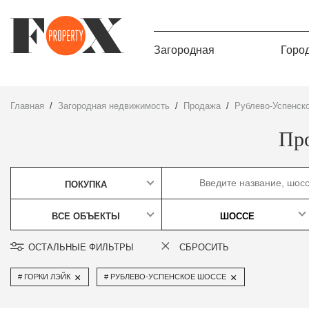
Загородная
Горо
Главная
Загородная недвижимость
Продажа
Рублево-Успенск
Пр
ПОКУПКА
ВСЕ ОБЪЕКТЫ
ШОССЕ
ОСТАЛЬНЫЕ ФИЛЬТРЫ
СБРОСИТЬ
×
×
ГОРКИ ЛЭЙК
РУБЛЕВО-УСПЕНСКОЕ ШОССЕ