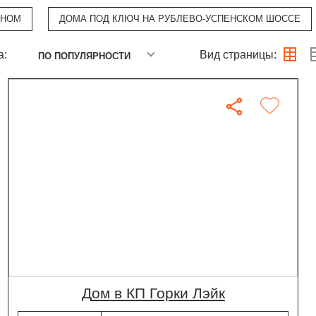
ЙНОМ
ДОМА ПОД КЛЮЧ НА РУБЛЕВО-УСПЕНСКОМ ШОССЕ
а:
Вид страницы:
ПО ПОПУЛЯРНОСТИ
дом в КП Горки Лэйк