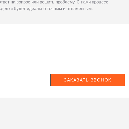
ответ на вопрос или решить проблему. С нами процесс
сделки будет идеально точным и отлаженным.
ЗАКАЗАТЬ ЗВОНОК