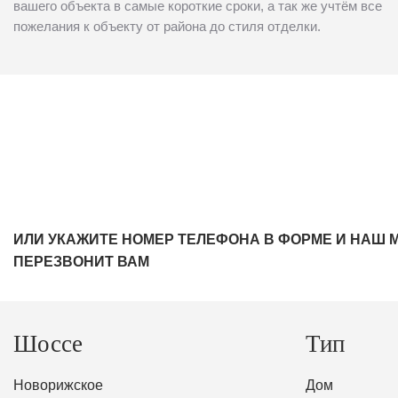
вашего объекта в самые короткие сроки, а так же учтём все
пожелания к объекту от района до стиля отделки.
ИЛИ УКАЖИТЕ НОМЕР ТЕЛЕФОНА В ФОРМЕ И НАШ 
ПЕРЕЗВОНИТ ВАМ
Шоссе
Тип
Новорижское
Дом