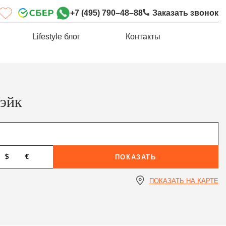
+7 (495) 790–48–88
Заказать звонок
Lifestyle блог
Контакты
эйк
$
€
ПОКАЗАТЬ
ПОКАЗАТЬ НА КАРТЕ