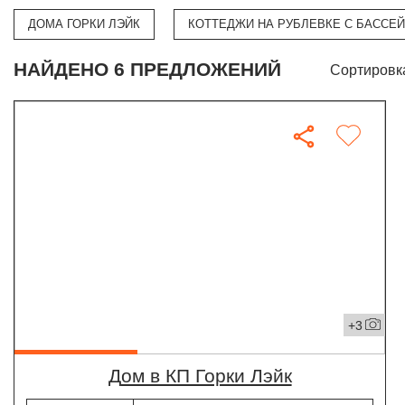
ДОМА ГОРКИ ЛЭЙК
КОТТЕДЖИ НА РУБЛЕВКЕ С БАССЕ
НАЙДЕНО 6 ПРЕДЛОЖЕНИЙ
Сортировк
+3
дом в КП Горки Лэйк