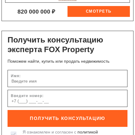
820 000 000 ₽
Получить консультацию
эксперта FOX Property
Поможем найти, купить или продать недвижимость
Имя:
Введите номер:
ПОЛУЧИТЬ КОНСУЛЬТАЦИЮ
Я ознакомлен и согласен с
политикой