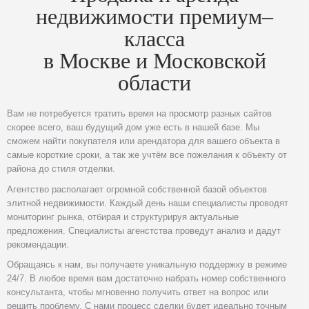
недвижимости премиум–
класса
в Москве и Московской
области
Вам не потребуется тратить время на просмотр разных сайтов
скорее всего, ваш будущий дом уже есть в нашей базе. Мы
сможем найти покупателя или арендатора для вашего объекта в
самые короткие сроки, а так же учтём все пожелания к объекту от
района до стиля отделки.
Агентство располагает огромной собственной базой объектов
элитной недвижимости. Каждый день наши специалисты проводят
мониторинг рынка, отбирая и структурируя актуальные
предложения. Специалисты агенстства проведут анализ и дадут
рекомендации.
Обращаясь к нам, вы получаете уникальную поддержку в режиме
24/7. В любое время вам достаточно набрать номер собственного
консультанта, чтобы мгновенно получить ответ на вопрос или
решить проблему. С нами процесс сделки будет идеально точным