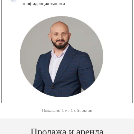
конфиденциальности
Показано 1 из 1 объектов
Продажа и аренда