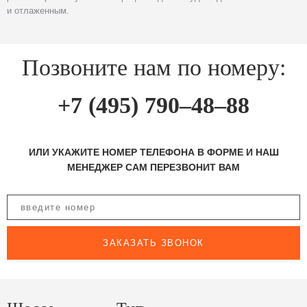
и отлаженным.
Позвоните нам по номеру:
+7 (495) 790–48–88
ИЛИ УКАЖИТЕ НОМЕР ТЕЛЕФОНА В ФОРМЕ И НАШ
МЕНЕДЖЕР САМ ПЕРЕЗВОНИТ ВАМ
ЗАКАЗАТЬ ЗВОНОК