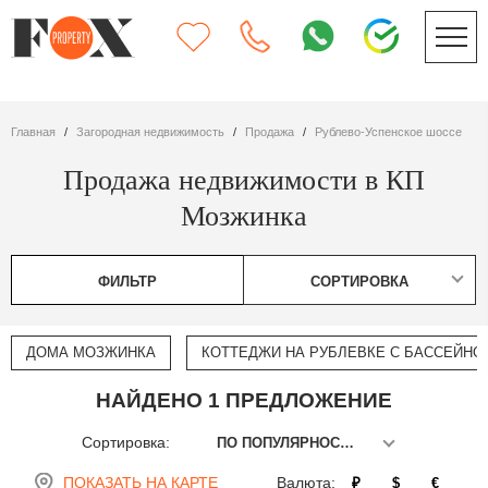
Главная
Загородная недвижимость
Продажа
Рублево-Успенское шоссе
Продажа недвижимости в КП
Мозжинка
ФИЛЬТР
СОРТИРОВКА
ДОМА МОЗЖИНКА
КОТТЕДЖИ НА РУБЛЕВКЕ С БАССЕЙНО
НАЙДЕНО 1 ПРЕДЛОЖЕНИЕ
Сортировка:
ПО ПОПУЛЯРНОСТИ
ПОКАЗАТЬ НА КАРТЕ
Валюта:
₽
$
€