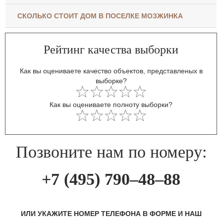
СКОЛЬКО СТОИТ ДОМ В ПОСЕЛКЕ МОЗЖИНКА
Рейтинг качества выборки
Как вы оцениваете качество объектов, представленых в
выборке?
Как вы оцениваете полноту выборки?
Позвоните нам по номеру:
+7 (495) 790–48–88
ИЛИ УКАЖИТЕ НОМЕР ТЕЛЕФОНА В ФОРМЕ И НАШ