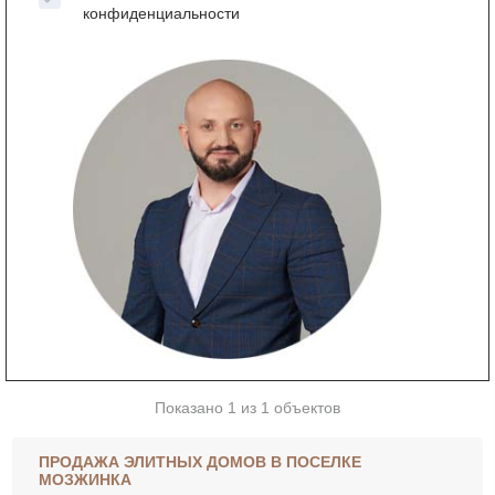
конфиденциальности
Показано 1 из 1 объектов
ПРОДАЖА ЭЛИТНЫХ ДОМОВ В ПОСЕЛКЕ
МОЗЖИНКА