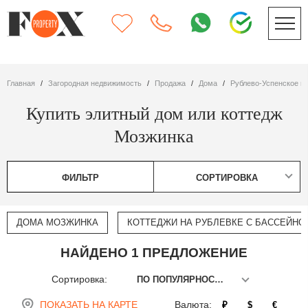
Главная
Загородная недвижимость
Продажа
дома
Рублево-Успенское ш
Купить элитный дом или коттедж
Мозжинка
ФИЛЬТР
СОРТИРОВКА
ДОМА МОЗЖИНКА
КОТТЕДЖИ НА РУБЛЕВКЕ С БАССЕЙНО
НАЙДЕНО 1 ПРЕДЛОЖЕНИЕ
Сортировка:
ПО ПОПУЛЯРНОСТИ
ПОКАЗАТЬ НА КАРТЕ
Валюта:
₽
$
€