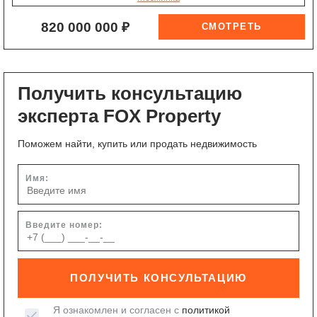
820 000 000 ₽
Получить консультацию
эксперта FOX Property
Поможем найти, купить или продать недвижимость
Имя:
Введите номер:
ПОЛУЧИТЬ КОНСУЛЬТАЦИЮ
Я ознакомлен и согласен с
политикой