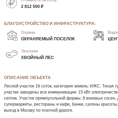
2 812 500 ₽
БЛАГОУСТРОЙСТВО И ИНФРАСТРУКТУРА:
Охрана
Водо
ОХРАНЯЕМЫЙ ПОСЕЛОК
ЦЕН
Экология
ХВОЙНЫЙ ЛЕС
ОПИСАНИЕ ОБЪЕКТА
Лесной участок 16 соток, кагегория земель: ИЖС. Тихая 
участке заведены все коммуникации: 15 кВт электричество
септик. Участок прямоугольной формы. 8 вековых сосен, 
супермаркеты, рестораны и кафе, банки, салоны красот
выезд в Москву по платной дороге.