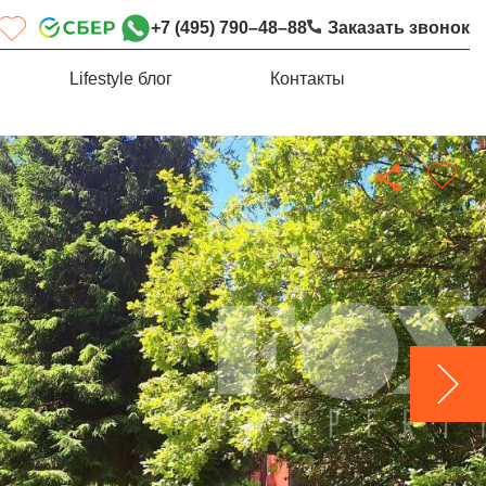
+7 (495) 790–48–88
Заказать звонок
Lifestyle блог
Контакты