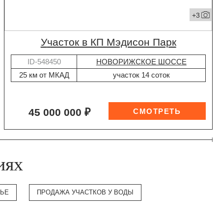
+3
участок в КП Мэдисон Парк
ID-548450
НОВОРИЖСКОЕ ШОССЕ
25 км от МКАД
участок 14 соток
45 000 000 ₽
иях
ВЬЕ
ПРОДАЖА УЧАСТКОВ У ВОДЫ