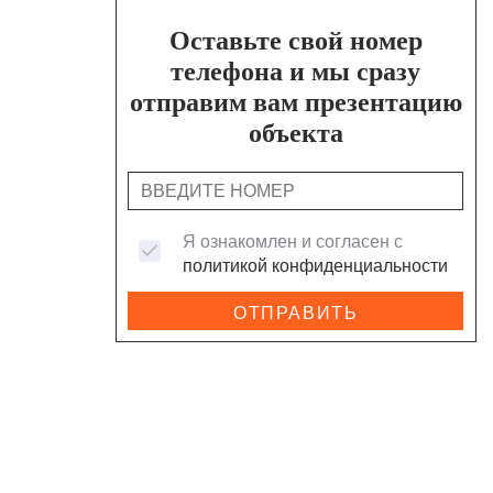
Оставьте свой номер
телефона и мы сразу
отправим вам презентацию
объекта
Я ознакомлен и согласен с
политикой конфиденциальности
ОТПРАВИТЬ