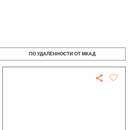
ПО УДАЛЁННОСТИ ОТ МКАД