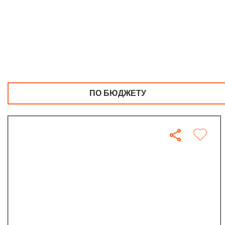
ПО БЮДЖЕТУ