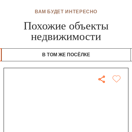
ВАМ БУДЕТ ИНТЕРЕСНО
Похожие объекты
недвижимости
В ТОМ ЖЕ ПОСЁЛКЕ