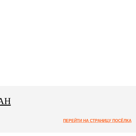
РАН
ПЕРЕЙТИ НА СТРАНИЦУ ПОСЁЛКА