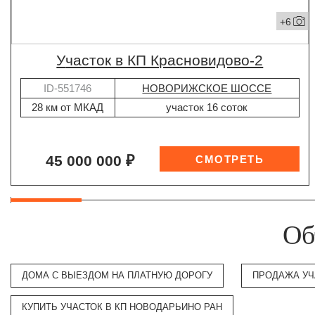
+6
участок в КП Красновидово-2
ID-551746
НОВОРИЖСКОЕ ШОССЕ
28 км от МКАД
участок 16 соток
45 000 000 ₽
Об
ДОМА С ВЫЕЗДОМ НА ПЛАТНУЮ ДОРОГУ
ПРОДАЖА УЧ
КУПИТЬ УЧАСТОК В КП НОВОДАРЬИНО РАН