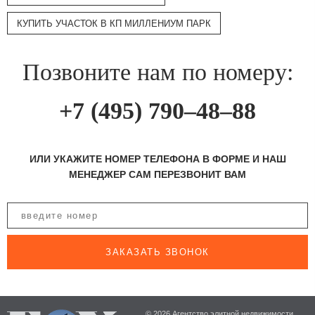
КУПИТЬ УЧАСТОК В КП МИЛЛЕНИУМ ПАРК
Позвоните нам по номеру:
+7 (495) 790–48–88
ИЛИ УКАЖИТЕ НОМЕР ТЕЛЕФОНА В ФОРМЕ И НАШ
МЕНЕДЖЕР САМ ПЕРЕЗВОНИТ ВАМ
ЗАКАЗАТЬ ЗВОНОК
© 2026 Агентство элитной недвижимости