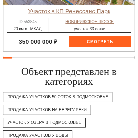
участок в КП Ренессанс Парк
ID-553845
НОВОРИЖСКОЕ ШОССЕ
20 км от МКАД
участок 33 сотки
350 000 000 ₽
Объект представлен в
категориях
ПРОДАЖА УЧАСТКОВ 50 СОТОК В ПОДМОСКОВЬЕ
ПРОДАЖА УЧАСТКОВ НА БЕРЕГУ РЕКИ
УЧАСТОК У ОЗЕРА В ПОДМОСКОВЬЕ
ПРОДАЖА УЧАСТКОВ У ВОДЫ