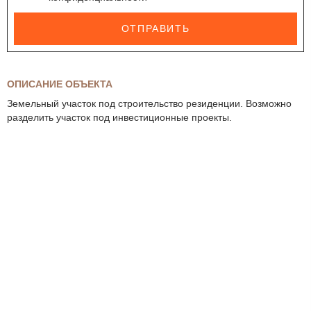
ОТПРАВИТЬ
ОПИСАНИЕ ОБЪЕКТА
Земельный участок под строительство резиденции. Возможно
разделить участок под инвестиционные проекты.