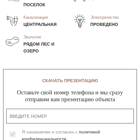
ПОСЕЛОК
Канализация
Электричество
ЦЕНТРАЛЬНАЯ
ПРОВЕДЕНО
Экология
РЯДОМ ЛЕС И
ОЗЕРО
СКАЧАТЬ ПРЕЗЕНТАЦИЮ
Оставьте свой номер телефона и мы сразу
отправим вам презентацию объекта
Я ознакомлен и согласен с
политикой
конфиденциальности