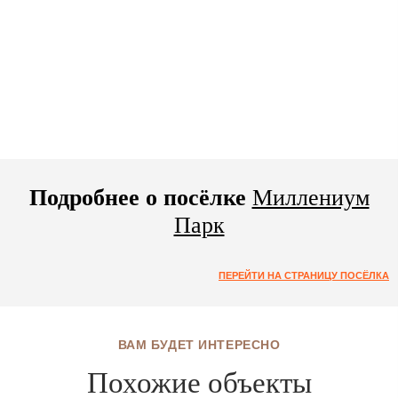
Подробнее о посёлке
Миллениум
Парк
ПЕРЕЙТИ НА СТРАНИЦУ ПОСЁЛКА
ВАМ БУДЕТ ИНТЕРЕСНО
Похожие объекты