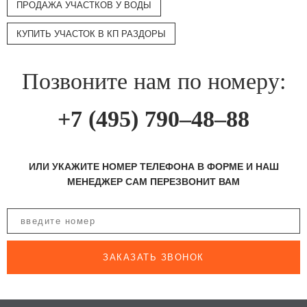
ПРОДАЖА УЧАСТКОВ У ВОДЫ
КУПИТЬ УЧАСТОК В КП РАЗДОРЫ
Позвоните нам по номеру:
+7 (495) 790–48–88
ИЛИ УКАЖИТЕ НОМЕР ТЕЛЕФОНА В ФОРМЕ И НАШ
МЕНЕДЖЕР САМ ПЕРЕЗВОНИТ ВАМ
ЗАКАЗАТЬ ЗВОНОК