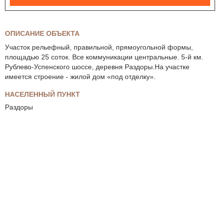
ОПИСАНИЕ ОБЪЕКТА
Участок рельефный, правильной, прямоугольной формы,
площадью 25 соток. Все коммуникации центральные. 5-й км.
Рублево-Успенского шоссе, деревня Раздоры.На участке
имеется строение - жилой дом «под отделку».
НАСЕЛЕННЫЙ ПУНКТ
Раздоры