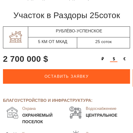
участок в Раздоры 25соток
РУБЛЁВО-УСПЕНСКОЕ
5 КМ ОТ МКАД
25 соток
2 700 000 $
₽
$
€
ОСТАВИТЬ ЗАЯВКУ
БЛАГОУСТРОЙСТВО И ИНФРАСТРУКТУРА:
Охрана
Водоснабженеие
ОХРАНЯЕМЫЙ
ЦЕНТРАЛЬНОЕ
ПОСЕЛОК