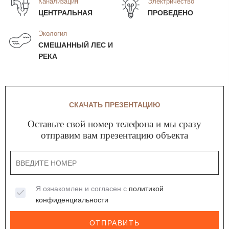
Канализация
Электричество
ЦЕНТРАЛЬНАЯ
ПРОВЕДЕНО
Экология
СМЕШАННЫЙ ЛЕС И
РЕКА
СКАЧАТЬ ПРЕЗЕНТАЦИЮ
Оставьте свой номер телефона и мы сразу
отправим вам презентацию объекта
Я ознакомлен и согласен с
политикой
конфиденциальности
ОТПРАВИТЬ