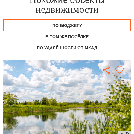
недвижимости
ПО БЮДЖЕТУ
В ТОМ ЖЕ ПОСЁЛКЕ
ПО УДАЛЁННОСТИ ОТ МКАД