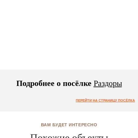
Подробнее о посёлке
Раздоры
ПЕРЕЙТИ НА СТРАНИЦУ ПОСЁЛКА
ВАМ БУДЕТ ИНТЕРЕСНО
Похожие объекты