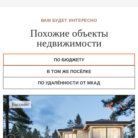
ВАМ БУДЕТ ИНТЕРЕСНО
Похожие объекты
недвижимости
ПО БЮДЖЕТУ
В ТОМ ЖЕ ПОСЁЛКЕ
ПО УДАЛЁННОСТИ ОТ МКАД
бассейн