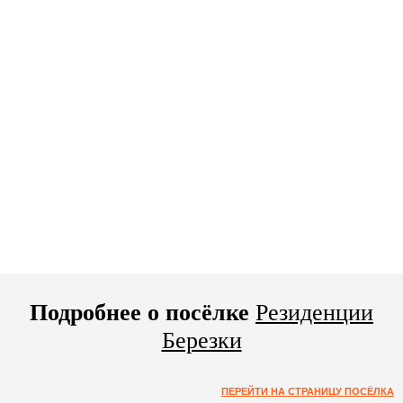
Подробнее о посёлке
Резиденции
Березки
ПЕРЕЙТИ НА СТРАНИЦУ ПОСЁЛКА