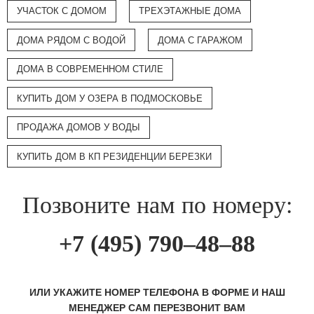
УЧАСТОК С ДОМОМ
ТРЕХЭТАЖНЫЕ ДОМА
ДОМА РЯДОМ С ВОДОЙ
ДОМА С ГАРАЖОМ
ДОМА В СОВРЕМЕННОМ СТИЛЕ
КУПИТЬ ДОМ У ОЗЕРА В ПОДМОСКОВЬЕ
ПРОДАЖА ДОМОВ У ВОДЫ
КУПИТЬ ДОМ В КП РЕЗИДЕНЦИИ БЕРЕЗКИ
Позвоните нам по номеру:
+7 (495) 790–48–88
ИЛИ УКАЖИТЕ НОМЕР ТЕЛЕФОНА В ФОРМЕ И НАШ
МЕНЕДЖЕР САМ ПЕРЕЗВОНИТ ВАМ