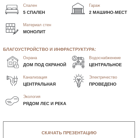
Спален
Гараж
5 СПАЛЕН
2 МАШИНО-МЕСТ
Материал стен
МОНОЛИТ
БЛАГОУСТРОЙСТВО И ИНФРАСТРУКТУРА:
Охрана
Водоснабженеие
ДОМ ПОД ОХРАНОЙ
ЦЕНТРАЛЬНОЕ
Канализация
Электричество
ЦЕНТРАЛЬНАЯ
ПРОВЕДЕНО
Экология
РЯДОМ ЛЕС И РЕКА
СКАЧАТЬ ПРЕЗЕНТАЦИЮ