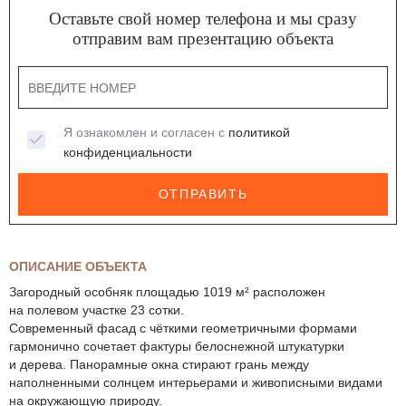
Оставьте свой номер телефона и мы сразу
отправим вам презентацию объекта
Я ознакомлен и согласен с
политикой
конфиденциальности
ОТПРАВИТЬ
ОПИСАНИЕ ОБЪЕКТА
Загородный особняк площадью 1019 м² расположен
на полевом участке 23 сотки.
Современный фасад с чёткими геометричными формами
гармонично сочетает фактуры белоснежной штукатурки
и дерева. Панорамные окна стирают грань между
наполненными солнцем интерьерами и живописными видами
на окружающую природу.