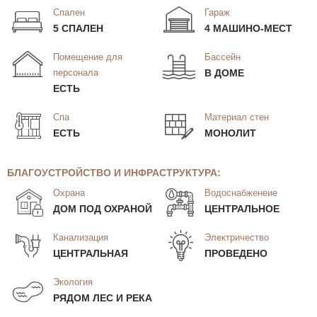
Спален
Гараж
5 СПАЛЕН
4 МАШИНО-МЕСТ
Помещение для
Бассейн
персонала
В ДОМЕ
ЕСТЬ
Спа
Материал стен
ЕСТЬ
МОНОЛИТ
БЛАГОУСТРОЙСТВО И ИНФРАСТРУКТУРА:
Охрана
Водоснабженеие
ДОМ ПОД ОХРАНОЙ
ЦЕНТРАЛЬНОЕ
Канализация
Электричество
ЦЕНТРАЛЬНАЯ
ПРОВЕДЕНО
Экология
РЯДОМ ЛЕС И РЕКА