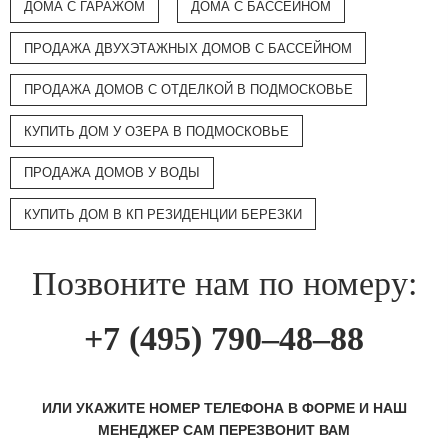
ДОМА С ГАРАЖОМ
ДОМА С БАССЕЙНОМ
ПРОДАЖА ДВУХЭТАЖНЫХ ДОМОВ С БАССЕЙНОМ
ПРОДАЖА ДОМОВ С ОТДЕЛКОЙ В ПОДМОСКОВЬЕ
КУПИТЬ ДОМ У ОЗЕРА В ПОДМОСКОВЬЕ
ПРОДАЖА ДОМОВ У ВОДЫ
КУПИТЬ ДОМ В КП РЕЗИДЕНЦИИ БЕРЕЗКИ
Позвоните нам по номеру:
+7 (495) 790–48–88
ИЛИ УКАЖИТЕ НОМЕР ТЕЛЕФОНА В ФОРМЕ И НАШ
МЕНЕДЖЕР САМ ПЕРЕЗВОНИТ ВАМ