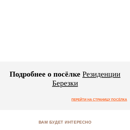
Подробнее о посёлке
Резиденции
Березки
ПЕРЕЙТИ НА СТРАНИЦУ ПОСЁЛКА
ВАМ БУДЕТ ИНТЕРЕСНО