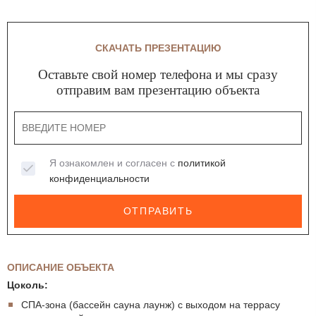
СКАЧАТЬ ПРЕЗЕНТАЦИЮ
Оставьте свой номер телефона и мы сразу
отправим вам презентацию объекта
Я ознакомлен и согласен с
политикой
конфиденциальности
ОТПРАВИТЬ
ОПИСАНИЕ ОБЪЕКТА
Цоколь:
СПА-зона (бассейн сауна лаунж) с выходом на террасу