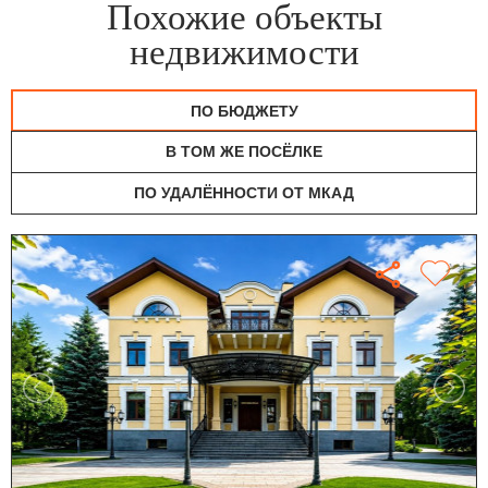
Похожие объекты
недвижимости
ПО БЮДЖЕТУ
В ТОМ ЖЕ ПОСЁЛКЕ
ПО УДАЛЁННОСТИ ОТ МКАД