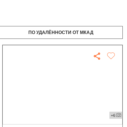
ПО УДАЛЁННОСТИ ОТ МКАД
+6