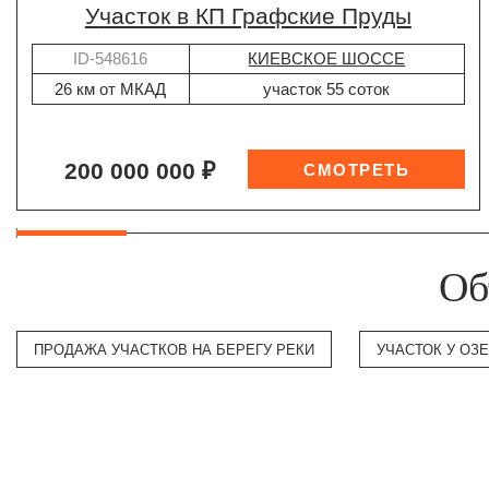
участок в КП Графские Пруды
ID-548616
КИЕВСКОЕ ШОССЕ
26 км от МКАД
участок 55 соток
200 000 000 ₽
Об
ПРОДАЖА УЧАСТКОВ НА БЕРЕГУ РЕКИ
УЧАСТОК У ОЗ