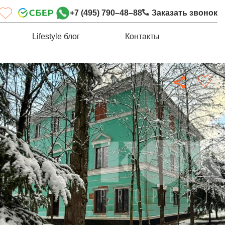
+7 (495) 790–48–88
Заказать звонок
Lifestyle блог
Контакты