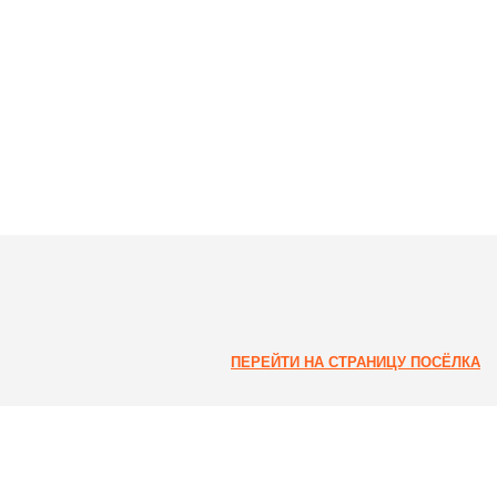
ПЕРЕЙТИ НА СТРАНИЦУ ПОСЁЛКА