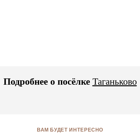
Подробнее о посёлке
Таганьково
ВАМ БУДЕТ ИНТЕРЕСНО