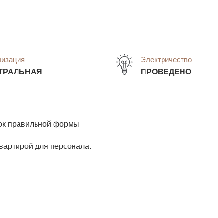
лизация
Электричество
ТРАЛЬНАЯ
ПРОВЕДЕНО
ток правильной формы
 квартирой для персонала.