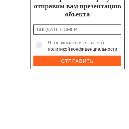
отправим вам презентацию
объекта
Я ознакомлен и согласен с
политикой конфиденциальности
ОТПРАВИТЬ