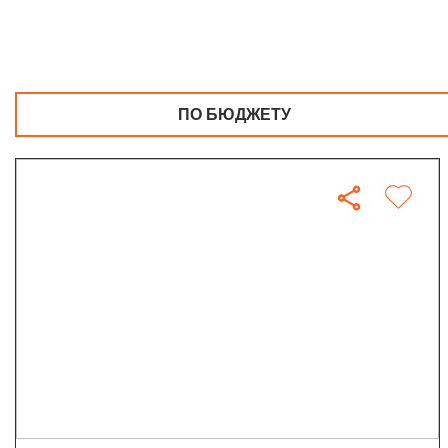
ПО БЮДЖЕТУ