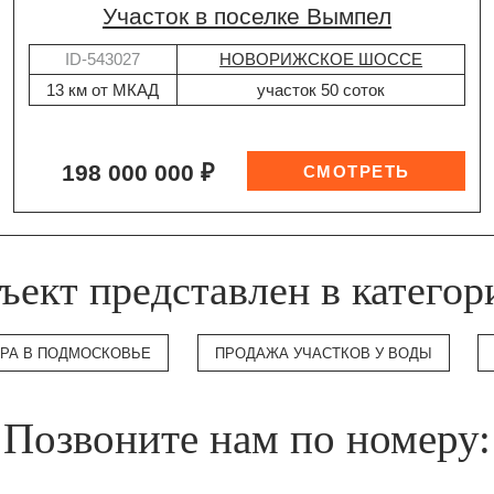
участок в поселке Вымпел
ID-543027
НОВОРИЖСКОЕ ШОССЕ
13 км от МКАД
участок 50 соток
198 000 000 ₽
ъект представлен в категор
ЕРА В ПОДМОСКОВЬЕ
ПРОДАЖА УЧАСТКОВ У ВОДЫ
Позвоните нам по номеру: