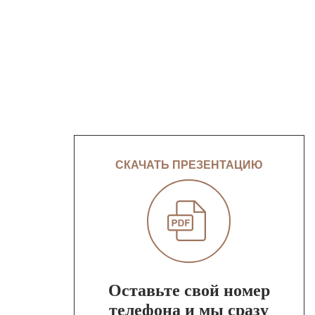
СКАЧАТЬ ПРЕЗЕНТАЦИЮ
Оставьте свой номер
телефона и мы сразу