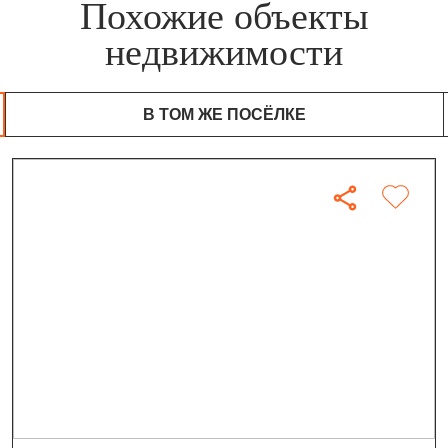
Похожие объекты
недвижимости
В ТОМ ЖЕ ПОСЁЛКЕ