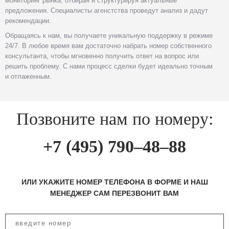
мониторинг рынка, отбирая и структурируя актуальные
предложения. Специалисты агенстства проведут анализ и дадут
рекомендации.
Обращаясь к нам, вы получаете уникальную поддержку в режиме
24/7. В любое время вам достаточно набрать номер собственного
консультанта, чтобы мгновенно получить ответ на вопрос или
решить проблему. С нами процесс сделки будет идеально точным
и отлаженным.
Позвоните нам по номеру:
+7 (495) 790–48–88
ИЛИ УКАЖИТЕ НОМЕР ТЕЛЕФОНА В ФОРМЕ И НАШ
МЕНЕДЖЕР САМ ПЕРЕЗВОНИТ ВАМ