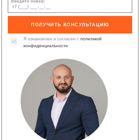
Введите номер:
ПОЛУЧИТЬ КОНСУЛЬТАЦИЮ
Я ознакомлен и согласен с
политикой
конфиденциальности