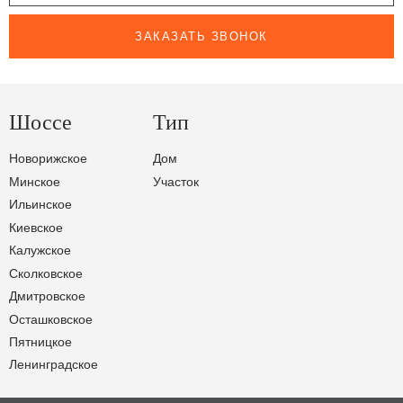
ЗАКАЗАТЬ ЗВОНОК
Шоссе
Тип
Новорижское
Дом
Минское
Участок
Ильинское
Киевское
Калужское
Сколковское
Дмитровское
Осташковское
Пятницкое
Ленинградское