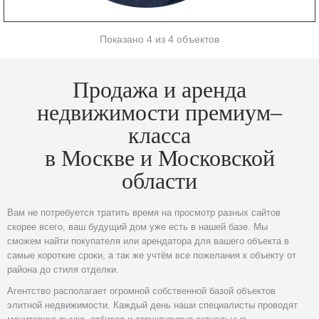
Показано 4 из 4 объектов
Продажа и аренда
недвижимости премиум–
класса
в Москве и Московской
области
Вам не потребуется тратить время на просмотр разных сайтов
скорее всего, ваш будущий дом уже есть в нашей базе. Мы
сможем найти покупателя или арендатора для вашего объекта в
самые короткие сроки, а так же учтём все пожелания к объекту от
района до стиля отделки.
Агентство располагает огромной собственной базой объектов
элитной недвижимости. Каждый день наши специалисты проводят