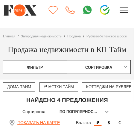
Главная
Загородная недвижимость
Продажа
Рублево-Успенское шоссе
Продажа недвижимости в КП Тайм
ФИЛЬТР
СОРТИРОВКА
ДОМА ТАЙМ
УЧАСТКИ ТАЙМ
КОТТЕДЖИ НА РУБЛЕВ
НАЙДЕНО 4 ПРЕДЛОЖЕНИЯ
Сортировка:
ПО ПОПУЛЯРНОСТИ
ПОКАЗАТЬ НА КАРТЕ
Валюта:
₽
$
€