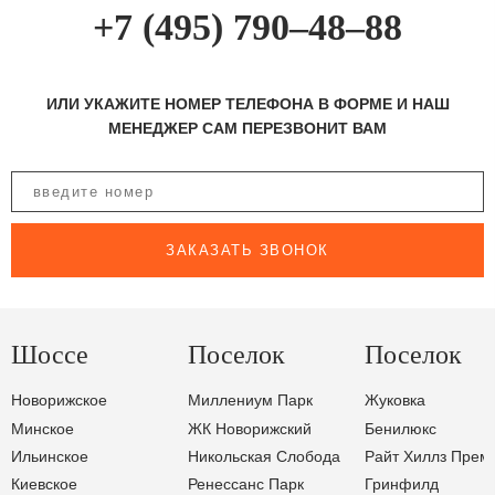
+7 (495) 790–48–88
ИЛИ УКАЖИТЕ НОМЕР ТЕЛЕФОНА В ФОРМЕ И НАШ
МЕНЕДЖЕР САМ ПЕРЕЗВОНИТ ВАМ
ЗАКАЗАТЬ ЗВОНОК
Шоссе
Поселок
Поселок
Новорижское
Миллениум Парк
Жуковка
Минское
ЖК Новорижский
Бенилюкс
Ильинское
Никольская Слобода
Райт Хиллз Прем
Киевское
Ренессанс Парк
Гринфилд