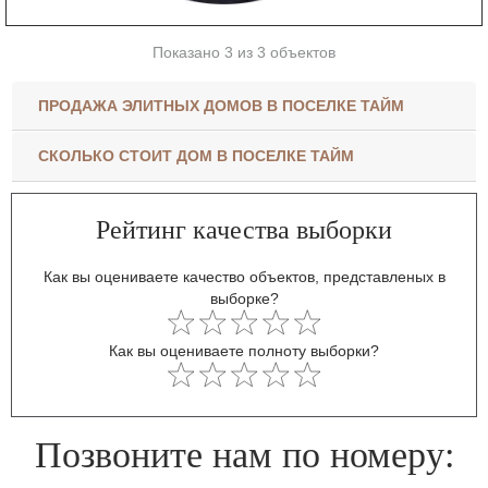
Показано 3 из 3 объектов
ПРОДАЖА ЭЛИТНЫХ ДОМОВ В ПОСЕЛКЕ ТАЙМ
СКОЛЬКО СТОИТ ДОМ В ПОСЕЛКЕ ТАЙМ
Рейтинг качества выборки
Как вы оцениваете качество объектов, представленых в
выборке?
Как вы оцениваете полноту выборки?
Позвоните нам по номеру: