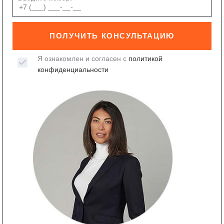
ПОЛУЧИТЬ КОНСУЛЬТАЦИЮ
Я ознакомлен и согласен с
политикой
конфиденциальности