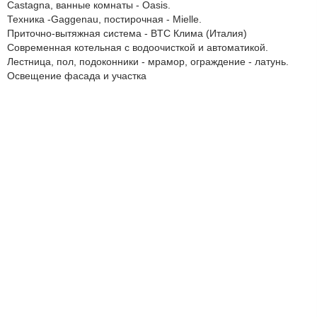
Castagna, ванные комнаты - Oasis.
Техника -Gaggenau, постирочная - Mielle.
Приточно-вытяжная система - BTC Клима (Италия)
Современная котельная с водоочисткой и автоматикой.
Лестница, пол, подоконники - мрамор, ограждение - латунь.
Освещение фасада и участка