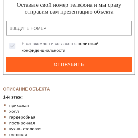
Оставьте свой номер телефона и мы сразу
отправим вам презентацию объекта
Я ознакомлен и согласен с
политикой
конфиденциальности
ОТПРАВИТЬ
ОПИСАНИЕ ОБЪЕКТА
1-й этаж:
прихожая
холл
гардеробная
постирочная
кухня- столовая
гостиная