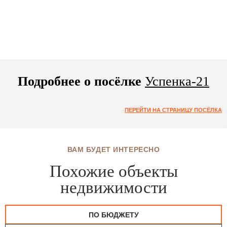
Подробнее о посёлке
Успенка-21
ПЕРЕЙТИ НА СТРАНИЦУ ПОСЁЛКА
ВАМ БУДЕТ ИНТЕРЕСНО
Похожие объекты
недвижимости
ПО БЮДЖЕТУ