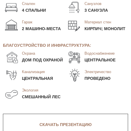
Спален
Санузлов
4 СПАЛЬНИ
3 САНУЗЛА
Гараж
Материал стен
2 МАШИНО-МЕСТА
КИРПИЧ; МОНОЛИТ
БЛАГОУСТРОЙСТВО И ИНФРАСТРУКТУРА:
Охрана
Водоснабженеие
ДОМ ПОД ОХРАНОЙ
ЦЕНТРАЛЬНОЕ
Канализация
Электричество
ЦЕНТРАЛЬНАЯ
ПРОВЕДЕНО
Экология
СМЕШАННЫЙ ЛЕС
СКАЧАТЬ ПРЕЗЕНТАЦИЮ