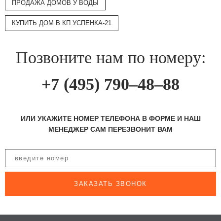
ПРОДАЖА ДОМОВ У ВОДЫ
КУПИТЬ ДОМ В КП УСПЕНКА-21
Позвоните нам по номеру:
+7 (495) 790–48–88
ИЛИ УКАЖИТЕ НОМЕР ТЕЛЕФОНА В ФОРМЕ И НАШ
МЕНЕДЖЕР САМ ПЕРЕЗВОНИТ ВАМ
ЗАКАЗАТЬ ЗВОНОК