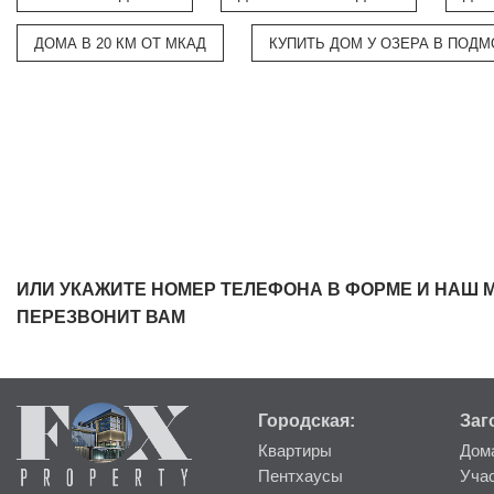
ДОМА В 20 КМ ОТ МКАД
КУПИТЬ ДОМ У ОЗЕРА В ПОД
ИЛИ УКАЖИТЕ НОМЕР ТЕЛЕФОНА В ФОРМЕ И НАШ 
ПЕРЕЗВОНИТ ВАМ
Городская:
Заг
Квартиры
Дом
Пентхаусы
Уча