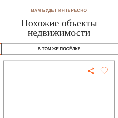
ВАМ БУДЕТ ИНТЕРЕСНО
Похожие объекты
недвижимости
В ТОМ ЖЕ ПОСЁЛКЕ