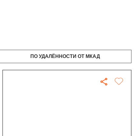
ПО УДАЛЁННОСТИ ОТ МКАД