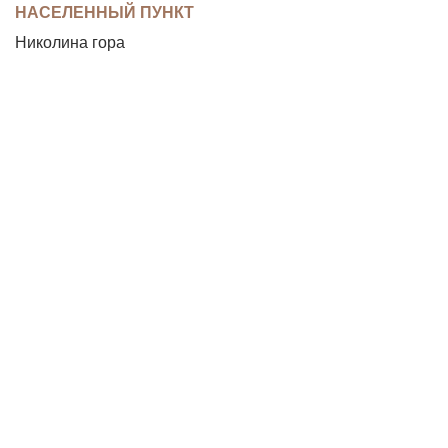
НАСЕЛЕННЫЙ ПУНКТ
Николина гора