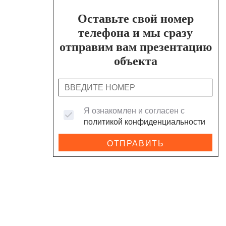
Оставьте свой номер
телефона и мы сразу
отправим вам презентацию
объекта
Я ознакомлен и согласен с
политикой конфиденциальности
ОТПРАВИТЬ