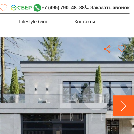
+7 (495) 790–48–88
Заказать звонок
Lifestyle блог
Контакты