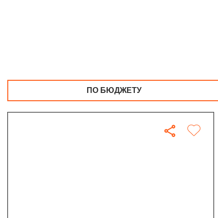
ПО БЮДЖЕТУ