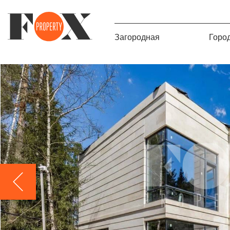
Загородная
Горо