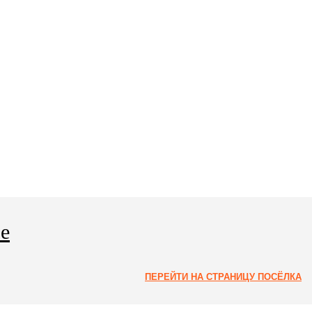
е
ПЕРЕЙТИ НА СТРАНИЦУ ПОСЁЛКА