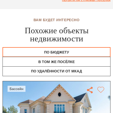
ПЕРЕЙТИ НА СТРАНИЦУ ПОСЁЛКА
ВАМ БУДЕТ ИНТЕРЕСНО
Похожие объекты
недвижимости
ПО БЮДЖЕТУ
В ТОМ ЖЕ ПОСЁЛКЕ
ПО УДАЛЁННОСТИ ОТ МКАД
бассейн