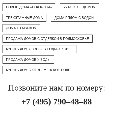
НОВЫЕ ДОМА «ПОД КЛЮЧ»
УЧАСТОК С ДОМОМ
ТРЕХЭТАЖНЫЕ ДОМА
ДОМА РЯДОМ С ВОДОЙ
ДОМА С ГАРАЖОМ
ПРОДАЖА ДОМОВ С ОТДЕЛКОЙ В ПОДМОСКОВЬЕ
КУПИТЬ ДОМ У ОЗЕРА В ПОДМОСКОВЬЕ
ПРОДАЖА ДОМОВ У ВОДЫ
КУПИТЬ ДОМ В КП ЗНАМЕНСКОЕ ПОЛЕ
Позвоните нам по номеру:
+7 (495) 790–48–88