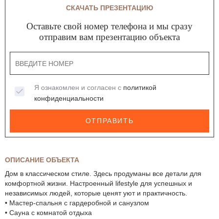
СКАЧАТЬ ПРЕЗЕНТАЦИЮ
Оставьте свой номер телефона и мы сразу
отправим вам презентацию объекта
Я ознакомлен и согласен с
политикой
конфиденциальности
ОТПРАВИТЬ
ОПИСАНИЕ ОБЪЕКТА
Дом в классическом стиле. Здесь продуманы все детали для
комфортной жизни. Настроенный lifestyle для успешных и
независимых людей, которые ценят уют и практичность.
• Мастер-спальня с гардеробной и санузлом
• Сауна с комнатой отдыха