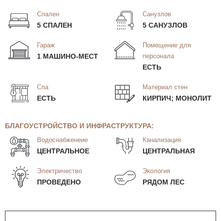
Спален
Санузлов
5 СПАЛЕН
5 САНУЗЛОВ
Гараж
Помещение для
1 МАШИНО-МЕСТ
персонала
ЕСТЬ
Спа
Материал стен
ЕСТЬ
КИРПИЧ; МОНОЛИТ
БЛАГОУСТРОЙСТВО И ИНФРАСТРУКТУРА:
Водоснабженеие
Канализация
ЦЕНТРАЛЬНОЕ
ЦЕНТРАЛЬНАЯ
Электричество
Экология
ПРОВЕДЕНО
РЯДОМ ЛЕС