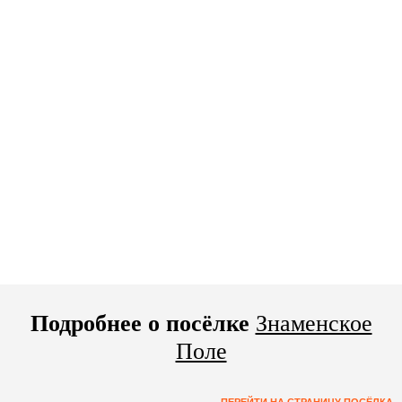
Подробнее о посёлке
Знаменское
Поле