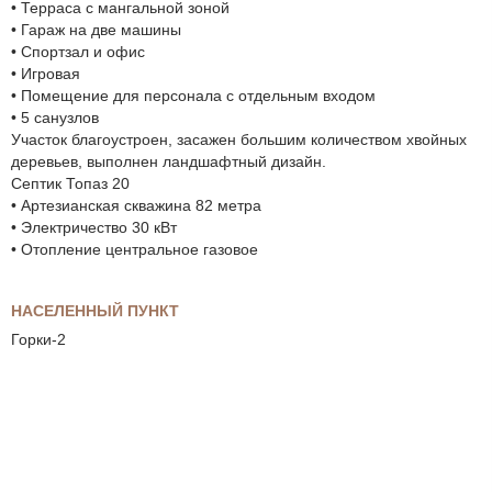
• Терраса с мангальной зоной
• Гараж на две машины
• Спортзал и офис
• Игровая
• Помещение для персонала с отдельным входом
• 5 санузлов
Участок благоустроен, засажен большим количеством хвойных
деревьев, выполнен ландшафтный дизайн.
Септик Топаз 20
• Артезианская скважина 82 метра
• Электричество 30 кВт
• Отопление центральное газовое
НАСЕЛЕННЫЙ ПУНКТ
Горки-2