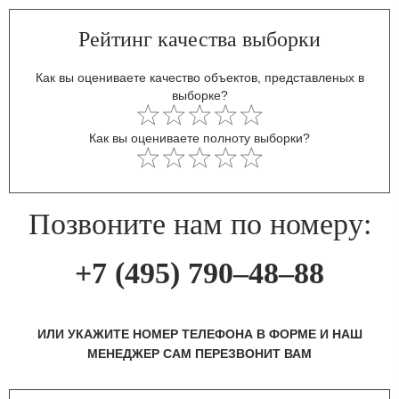
Рейтинг качества выборки
Как вы оцениваете качество объектов, представленых в
выборке?
Как вы оцениваете полноту выборки?
Позвоните нам по номеру:
+7 (495) 790–48–88
ИЛИ УКАЖИТЕ НОМЕР ТЕЛЕФОНА В ФОРМЕ И НАШ
МЕНЕДЖЕР САМ ПЕРЕЗВОНИТ ВАМ