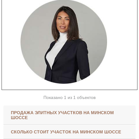
Показано 1 из 1 объектов
ПРОДАЖА ЭЛИТНЫХ УЧАСТКОВ НА МИНСКОМ
ШОССЕ
СКОЛЬКО СТОИТ УЧАСТОК НА МИНСКОМ ШОССЕ