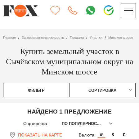
Главная
Загородная недвижимость
Продажа
участки
Минское шоссе
Купить земельный участок в
Сычёвском муниципальном округ на
Минском шоссе
ФИЛЬТР
СОРТИРОВКА
НАЙДЕНО 1 ПРЕДЛОЖЕНИЕ
Сортировка:
ПО ПОПУЛЯРНОСТИ
ПОКАЗАТЬ НА КАРТЕ
Валюта:
₽
$
€