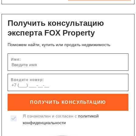
Получить консультацию
эксперта FOX Property
Поможем найти, купить или продать недвижимость
Имя:
Введите номер:
ПОЛУЧИТЬ КОНСУЛЬТАЦИЮ
Я ознакомлен и согласен с
политикой
конфиденциальности