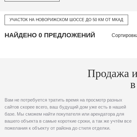
УЧАСТОК НА НОВОРИЖСКОМ ШОССЕ ДО 50 КМ ОТ МКАД
НАЙДЕНО 0 ПРЕДЛОЖЕНИЙ
Сортировк
Продажа и
в
Вам не потребуется тратить время на просмотр разных
сайтов скорее всего, ваш будущий дом уже есть в нашей
базе. Мы сможем найти покупателя или арендатора для
вашего объекта в самые короткие сроки, а так же учтём все
пожелания к объекту от района до стиля отделки.