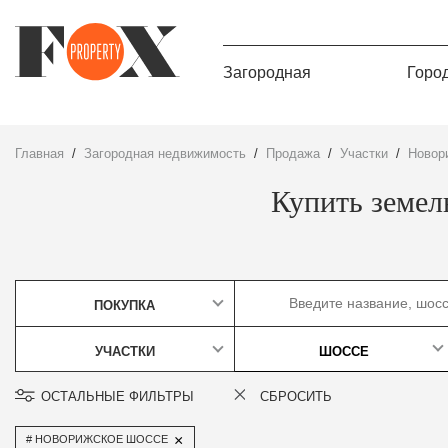
Загородная
Горо
Главная
Загородная недвижимость
Продажа
участки
Ново
Купить земел
ПОКУПКА
УЧАСТКИ
ШОССЕ
ОСТАЛЬНЫЕ ФИЛЬТРЫ
СБРОСИТЬ
×
НОВОРИЖСКОЕ ШОССЕ