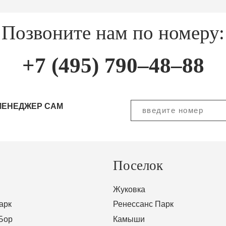
Позвоните нам по номеру:
+7 (495) 790–48–88
МЕНЕДЖЕР САМ
Поселок
Жуковка
арк
Ренессанс Парк
Бор
Камыши