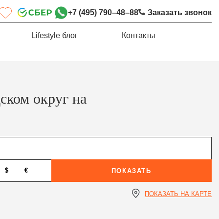
+7 (495) 790–48–88
Заказать звонок
Lifestyle блог
Контакты
ском округ на
$
€
ПОКАЗАТЬ
ПОКАЗАТЬ НА КАРТЕ