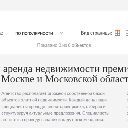
а:
Вид страницы:
ПО ПОПУЛЯРНОСТИ
Показано 0 из 0 объектов
 аренда недвижимости прем
 Москве и Московской облас
Агентство располагает огромной собственной базой
объектов элитной недвижимости. Каждый день наши
специалисты проводят мониторинг рынка, отбирая и
структурируя актуальные предложения. Специалисты
агенстства проведут анализ и дадут рекомендации.