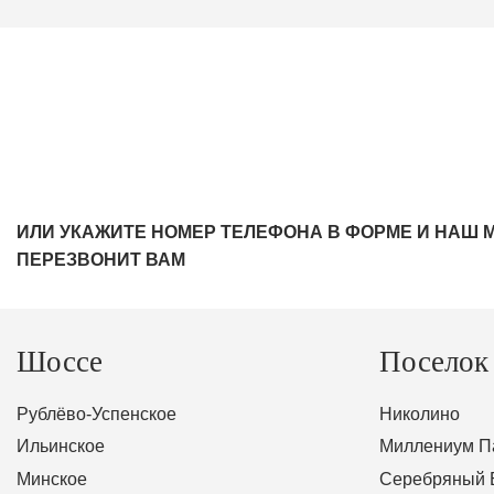
ИЛИ УКАЖИТЕ НОМЕР ТЕЛЕФОНА В ФОРМЕ И НАШ 
ПЕРЕЗВОНИТ ВАМ
Шоссе
Поселок
Рублёво-Успенское
Николино
Ильинское
Миллениум П
Минское
Серебряный 