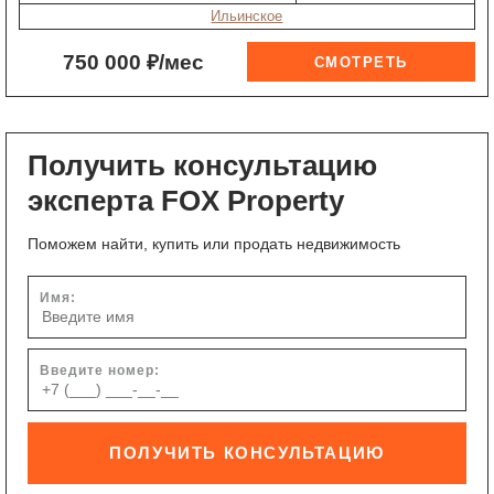
Ильинское
750 000 ₽/мес
Получить консультацию
эксперта FOX Property
Поможем найти, купить или продать недвижимость
Имя:
Введите номер:
ПОЛУЧИТЬ КОНСУЛЬТАЦИЮ