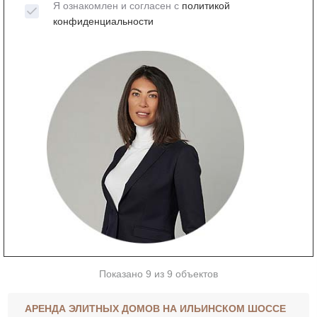
Я ознакомлен и согласен с
политикой
конфиденциальности
Показано 9 из 9 объектов
АРЕНДА ЭЛИТНЫХ ДОМОВ НА ИЛЬИНСКОМ ШОССЕ