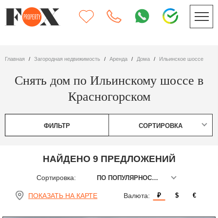
Главная
Загородная недвижимость
Аренда
дома
Ильинское шоссе
Снять дом по Ильинскому шоссе в
Красногорском
ФИЛЬТР
СОРТИРОВКА
НАЙДЕНО 9 ПРЕДЛОЖЕНИЙ
Сортировка:
ПО ПОПУЛЯРНОСТИ
ПОКАЗАТЬ НА КАРТЕ
Валюта:
₽
$
€