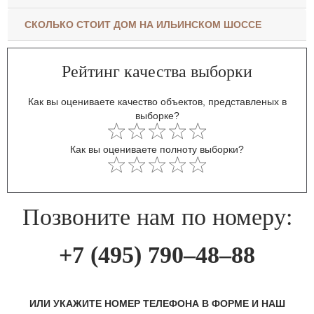
СКОЛЬКО СТОИТ ДОМ НА ИЛЬИНСКОМ ШОССЕ
Рейтинг качества выборки
Как вы оцениваете качество объектов, представленых в
выборке?
Как вы оцениваете полноту выборки?
Позвоните нам по номеру:
+7 (495) 790–48–88
ИЛИ УКАЖИТЕ НОМЕР ТЕЛЕФОНА В ФОРМЕ И НАШ