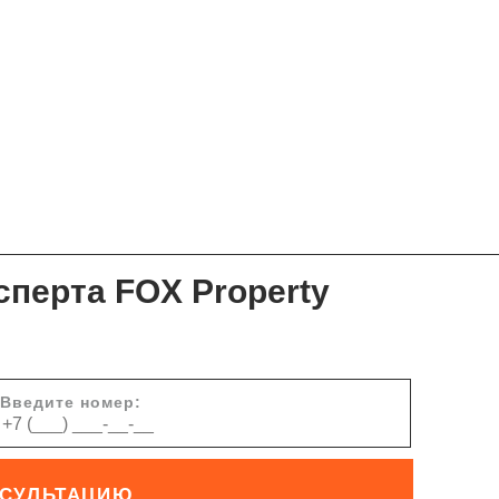
сперта FOX Property
Введите номер:
НСУЛЬТАЦИЮ