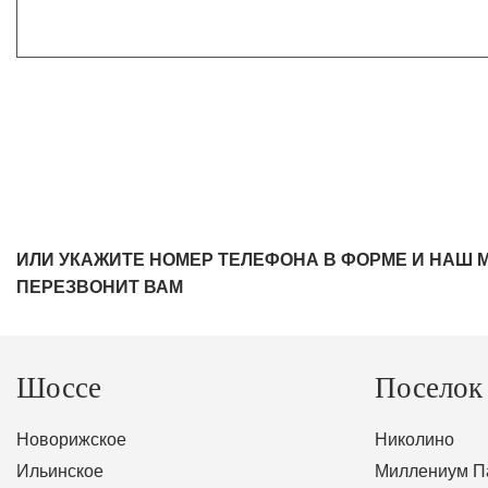
ИЛИ УКАЖИТЕ НОМЕР ТЕЛЕФОНА В ФОРМЕ И НАШ 
ПЕРЕЗВОНИТ ВАМ
Шоссе
Поселок
Новорижское
Николино
Ильинское
Миллениум П