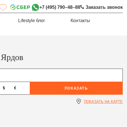
+7 (495) 790–48–88
Заказать звонок
Lifestyle блог
Контакты
 Ярдов
$
€
ПОКАЗАТЬ
ПОКАЗАТЬ НА КАРТЕ