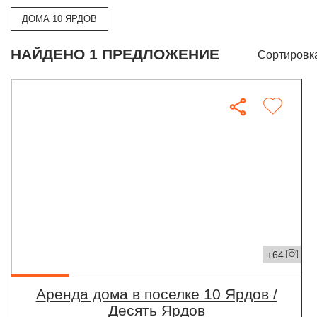
ДОМА 10 ЯРДОВ
НАЙДЕНО 1 ПРЕДЛОЖЕНИЕ
Сортировк
+64
Аренда дома в поселке 10 Ярдов /
Десять Ярдов