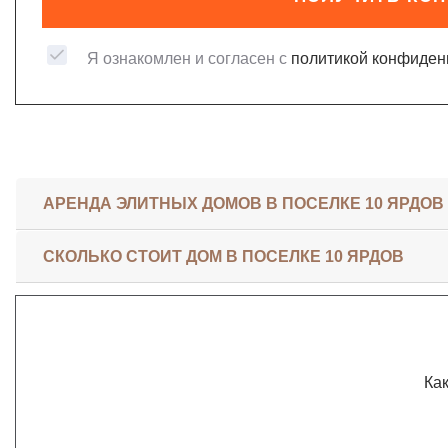
Я ознакомлен и согласен с
политикой конфиден
АРЕНДА ЭЛИТНЫХ ДОМОВ В ПОСЕЛКЕ 10 ЯРДОВ
СКОЛЬКО СТОИТ ДОМ В ПОСЕЛКЕ 10 ЯРДОВ
Как