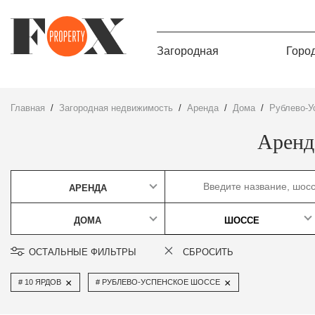
Загородная
Горо
Главная
Загородная недвижимость
Аренда
дома
Рублево-
Аренд
АРЕНДА
ДОМА
ШОССЕ
ОСТАЛЬНЫЕ ФИЛЬТРЫ
СБРОСИТЬ
×
×
10 ЯРДОВ
РУБЛЕВО-УСПЕНСКОЕ ШОССЕ