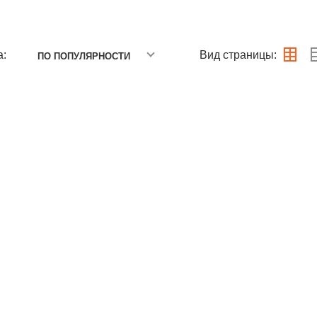
а:
Вид страницы:
ПО ПОПУЛЯРНОСТИ