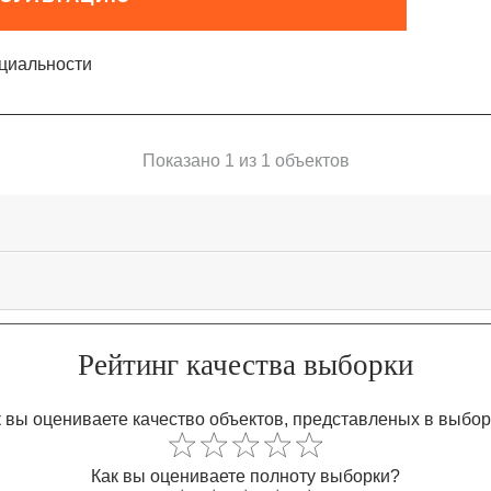
циальности
Показано 1 из 1 объектов
Рейтинг качества выборки
 вы оцениваете качество объектов, представленых в выбо
Как вы оцениваете полноту выборки?