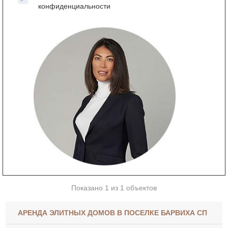
конфиденциальности
Показано 1 из 1 объектов
АРЕНДА ЭЛИТНЫХ ДОМОВ В ПОСЕЛКЕ БАРВИХА СП