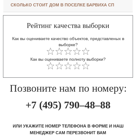
СКОЛЬКО СТОИТ ДОМ В ПОСЕЛКЕ БАРВИХА СП
Рейтинг качества выборки
Как вы оцениваете качество объектов, представленых в
выборке?
Как вы оцениваете полноту выборки?
Позвоните нам по номеру:
+7 (495) 790–48–88
ИЛИ УКАЖИТЕ НОМЕР ТЕЛЕФОНА В ФОРМЕ И НАШ
МЕНЕДЖЕР САМ ПЕРЕЗВОНИТ ВАМ