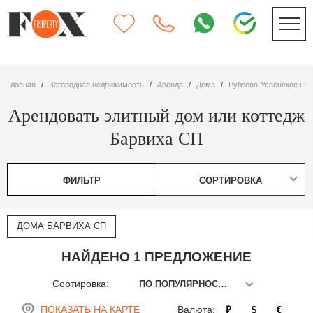
Главная
Загородная недвижимость
Аренда
дома
Рублево-Успенское шо
Арендовать элитный дом или коттедж
Барвиха СП
ФИЛЬТР
СОРТИРОВКА
ДОМА БАРВИХА СП
НАЙДЕНО 1 ПРЕДЛОЖЕНИЕ
Сортировка:
ПО ПОПУЛЯРНОСТИ
ПОКАЗАТЬ НА КАРТЕ
Валюта:
₽
$
€