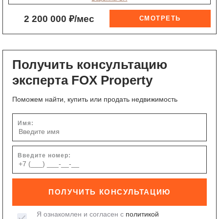
2 200 000 ₽/мес
Получить консультацию
эксперта FOX Property
Поможем найти, купить или продать недвижимость
Имя:
Введите номер:
ПОЛУЧИТЬ КОНСУЛЬТАЦИЮ
Я ознакомлен и согласен с
политикой