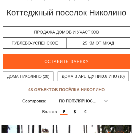
Коттеджный поселок Николино
ПРОДАЖА ДОМОВ И УЧАСТКОВ
РУБЛЁВО-УСПЕНСКОЕ
25 КМ ОТ МКАД
ОСТАВИТЬ ЗАЯВКУ
ДОМА НИКОЛИНО (20)
ДОМА В АРЕНДУ НИКОЛИНО (10)
48 ОБЪЕКТОВ ПОСЁЛКА НИКОЛИНО
Сортировка:
ПО ПОПУЛЯРНОСТИ
Валюта:
₽
$
€