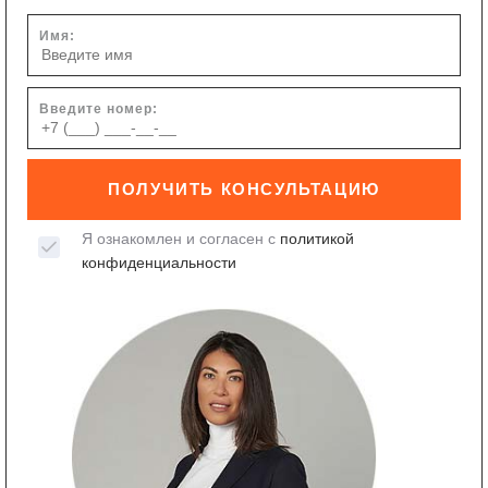
Имя:
Введите номер:
ПОЛУЧИТЬ КОНСУЛЬТАЦИЮ
Я ознакомлен и согласен с
политикой
конфиденциальности