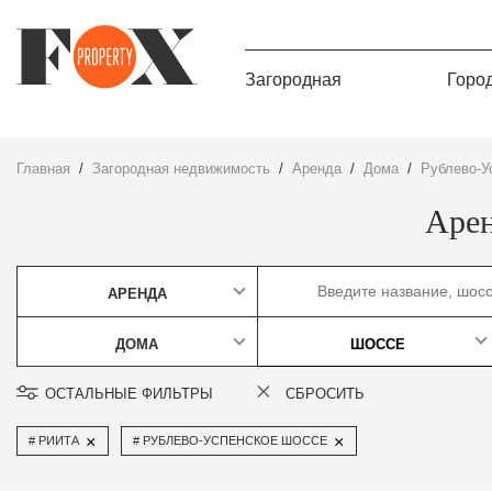
Загородная
Горо
Главная
Загородная недвижимость
Аренда
дома
Рублево-
Арен
АРЕНДА
ДОМА
ШОССЕ
ОСТАЛЬНЫЕ ФИЛЬТРЫ
СБРОСИТЬ
×
×
РИИТА
РУБЛЕВО-УСПЕНСКОЕ ШОССЕ