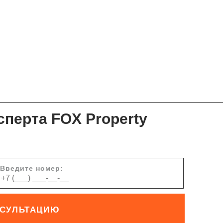
сперта FOX Property
Введите номер:
НСУЛЬТАЦИЮ