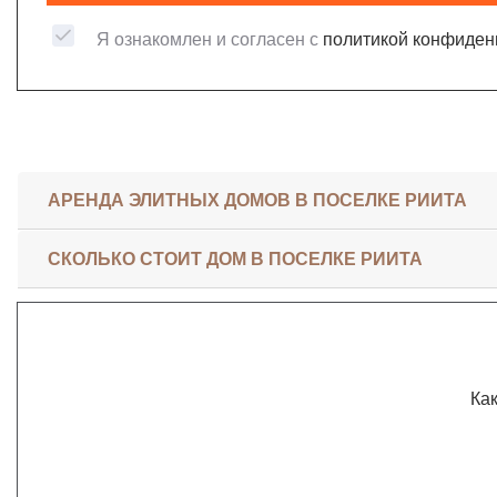
Я ознакомлен и согласен с
политикой конфиден
АРЕНДА ЭЛИТНЫХ ДОМОВ В ПОСЕЛКЕ РИИТА
СКОЛЬКО СТОИТ ДОМ В ПОСЕЛКЕ РИИТА
Как