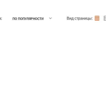
а:
Вид страницы:
ПО ПОПУЛЯРНОСТИ