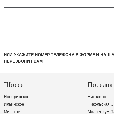
ИЛИ УКАЖИТЕ НОМЕР ТЕЛЕФОНА В ФОРМЕ И НАШ 
ПЕРЕЗВОНИТ ВАМ
Шоссе
Поселок
Новорижское
Николино
Ильинское
Никольская 
Минское
Миллениум П