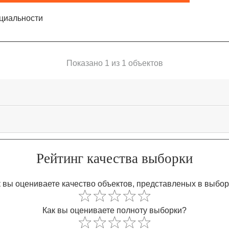
циальности
Показано 1 из 1 объектов
Рейтинг качества выборки
 вы оцениваете качество объектов, представленых в выбо
Как вы оцениваете полноту выборки?