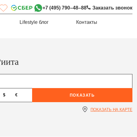
+7 (495) 790–48–88
Заказать звонок
Lifestyle блог
Контакты
Риита
$
€
ПОКАЗАТЬ
ПОКАЗАТЬ НА КАРТЕ