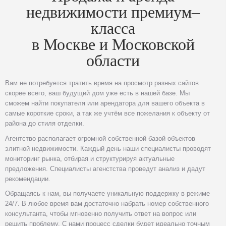
недвижимости премиум–
класса
в Москве и Московской
области
Вам не потребуется тратить время на просмотр разных сайтов
скорее всего, ваш будущий дом уже есть в нашей базе. Мы
сможем найти покупателя или арендатора для вашего объекта в
самые короткие сроки, а так же учтём все пожелания к объекту от
района до стиля отделки.
Агентство располагает огромной собственной базой объектов
элитной недвижимости. Каждый день наши специалисты проводят
мониторинг рынка, отбирая и структурируя актуальные
предложения. Специалисты агенстства проведут анализ и дадут
рекомендации.
Обращаясь к нам, вы получаете уникальную поддержку в режиме
24/7. В любое время вам достаточно набрать номер собственного
консультанта, чтобы мгновенно получить ответ на вопрос или
решить проблему. С нами процесс сделки будет идеально точным