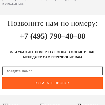
и отлаженным.
Позвоните нам по номеру:
+7 (495) 790–48–88
ИЛИ УКАЖИТЕ НОМЕР ТЕЛЕФОНА В ФОРМЕ И НАШ
МЕНЕДЖЕР САМ ПЕРЕЗВОНИТ ВАМ
ЗАКАЗАТЬ ЗВОНОК