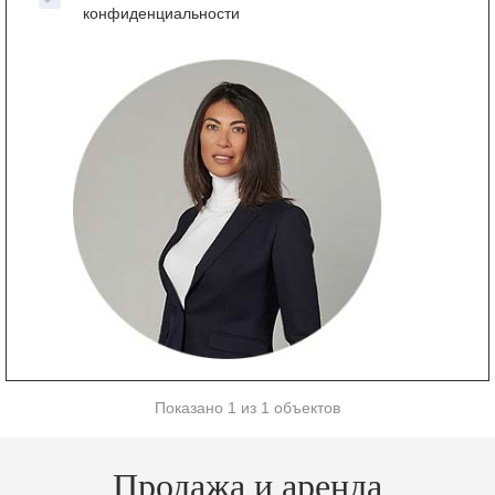
конфиденциальности
Показано 1 из 1 объектов
Продажа и аренда