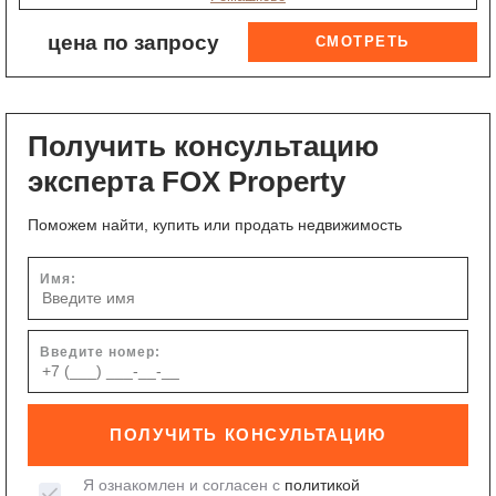
цена по запросу
Получить консультацию
эксперта FOX Property
Поможем найти, купить или продать недвижимость
Имя:
Введите номер:
ПОЛУЧИТЬ КОНСУЛЬТАЦИЮ
Я ознакомлен и согласен с
политикой