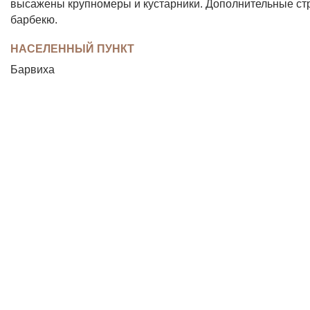
высажены крупномеры и кустарники. Дополнительные строе
барбекю.
НАСЕЛЕННЫЙ ПУНКТ
Барвиха