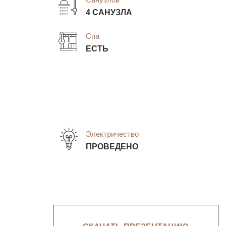
4 САНУЗЛА
Спа
ЕСТЬ
Электричество
ПРОВЕДЕНО