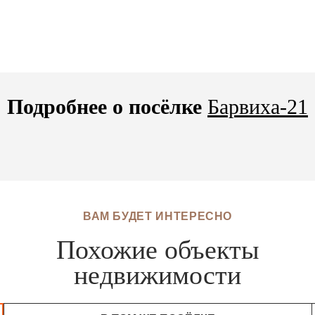
Подробнее о посёлке
Барвиха-21
ВАМ БУДЕТ ИНТЕРЕСНО
Похожие объекты
недвижимости