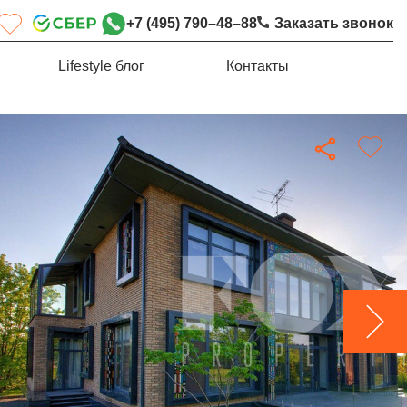
+7 (495) 790–48–88
Заказать звонок
Lifestyle блог
Контакты