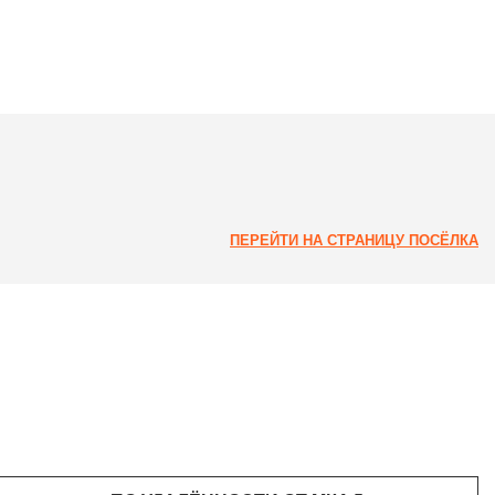
ПЕРЕЙТИ НА СТРАНИЦУ ПОСЁЛКА