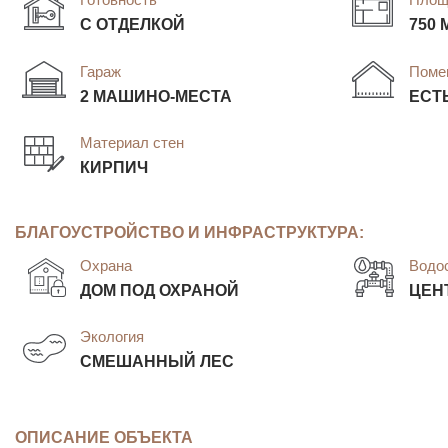
С ОТДЕЛКОЙ
750 
Гараж
Поме
2 МАШИНО-МЕСТА
ЕСТ
Материал стен
КИРПИЧ
БЛАГОУСТРОЙСТВО И ИНФРАСТРУКТУРА:
Охрана
Водо
ДОМ ПОД ОХРАНОЙ
ЦЕН
Экология
СМЕШАННЫЙ ЛЕС
ОПИСАНИЕ ОБЪЕКТА