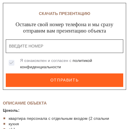
СКАЧАТЬ ПРЕЗЕНТАЦИЮ
Оставьте свой номер телефона и мы сразу
отправим вам презентацию объекта
Я ознакомлен и согласен с
политикой
конфиденциальности
ОТПРАВИТЬ
ОПИСАНИЕ ОБЪЕКТА
Цоколь:
квартира персонала с отдельным входом (2 спальни
кухня