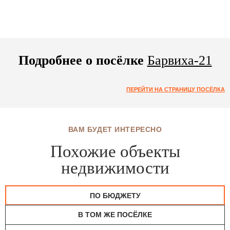
Подробнее о посёлке
Барвиха-21
ПЕРЕЙТИ НА СТРАНИЦУ ПОСЁЛКА
ВАМ БУДЕТ ИНТЕРЕСНО
Похожие объекты
недвижимости
ПО БЮДЖЕТУ
В ТОМ ЖЕ ПОСЁЛКЕ