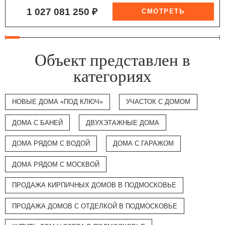
1 027 081 250 ₽
Объект представлен в
категориях
НОВЫЕ ДОМА «ПОД КЛЮЧ»
УЧАСТОК С ДОМОМ
ДОМА С БАНЕЙ
ДВУХЭТАЖНЫЕ ДОМА
ДОМА РЯДОМ С ВОДОЙ
ДОМА С ГАРАЖОМ
ДОМА РЯДОМ С МОСКВОЙ
ПРОДАЖА КИРПИЧНЫХ ДОМОВ В ПОДМОСКОВЬЕ
ПРОДАЖА ДОМОВ С ОТДЕЛКОЙ В ПОДМОСКОВЬЕ