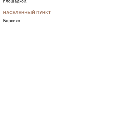
площадкой.
НАСЕЛЕННЫЙ ПУНКТ
Барвиха