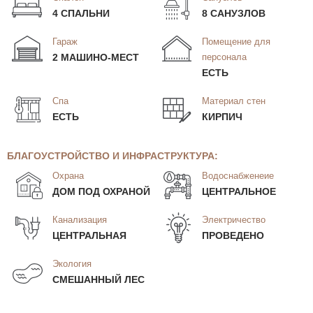
4 СПАЛЬНИ
8 САНУЗЛОВ
Гараж
Помещение для
2 МАШИНО-МЕСТ
персонала
ЕСТЬ
Спа
Материал стен
ЕСТЬ
КИРПИЧ
БЛАГОУСТРОЙСТВО И ИНФРАСТРУКТУРА:
Охрана
Водоснабженеие
ДОМ ПОД ОХРАНОЙ
ЦЕНТРАЛЬНОЕ
Канализация
Электричество
ЦЕНТРАЛЬНАЯ
ПРОВЕДЕНО
Экология
СМЕШАННЫЙ ЛЕС