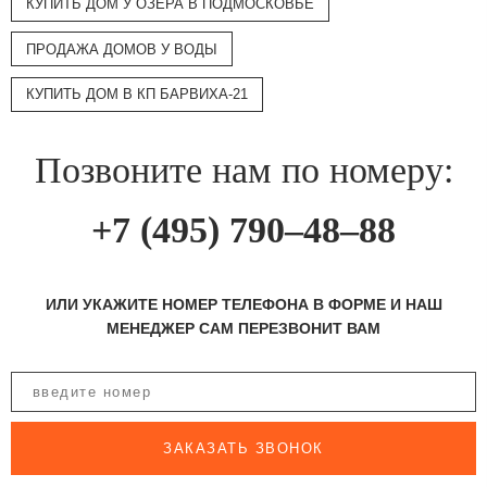
КУПИТЬ ДОМ У ОЗЕРА В ПОДМОСКОВЬЕ
ПРОДАЖА ДОМОВ У ВОДЫ
КУПИТЬ ДОМ В КП БАРВИХА-21
Позвоните нам по номеру:
+7 (495) 790–48–88
ИЛИ УКАЖИТЕ НОМЕР ТЕЛЕФОНА В ФОРМЕ И НАШ
МЕНЕДЖЕР САМ ПЕРЕЗВОНИТ ВАМ
ЗАКАЗАТЬ ЗВОНОК