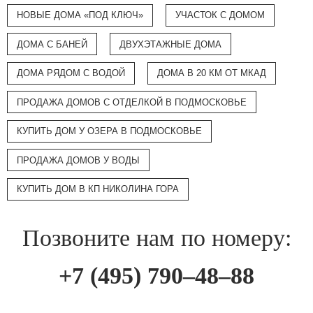
НОВЫЕ ДОМА «ПОД КЛЮЧ»
УЧАСТОК С ДОМОМ
ДОМА С БАНЕЙ
ДВУХЭТАЖНЫЕ ДОМА
ДОМА РЯДОМ С ВОДОЙ
ДОМА В 20 КМ ОТ МКАД
ПРОДАЖА ДОМОВ С ОТДЕЛКОЙ В ПОДМОСКОВЬЕ
КУПИТЬ ДОМ У ОЗЕРА В ПОДМОСКОВЬЕ
ПРОДАЖА ДОМОВ У ВОДЫ
КУПИТЬ ДОМ В КП НИКОЛИНА ГОРА
Позвоните нам по номеру:
+7 (495) 790–48–88