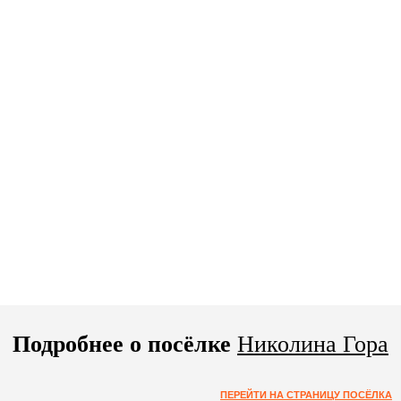
Подробнее о посёлке
Николина Гора
ПЕРЕЙТИ НА СТРАНИЦУ ПОСЁЛКА