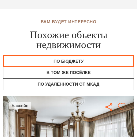
ВАМ БУДЕТ ИНТЕРЕСНО
Похожие объекты
недвижимости
ПО БЮДЖЕТУ
В ТОМ ЖЕ ПОСЁЛКЕ
ПО УДАЛЁННОСТИ ОТ МКАД
бассейн