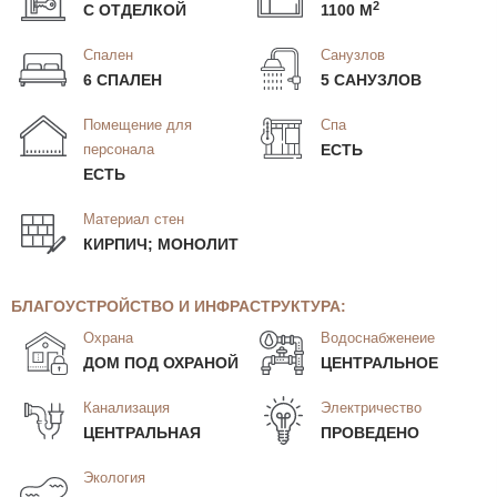
2
С ОТДЕЛКОЙ
1100 М
Спален
Санузлов
6 СПАЛЕН
5 САНУЗЛОВ
Помещение для
Спа
персонала
ЕСТЬ
ЕСТЬ
Материал стен
КИРПИЧ; МОНОЛИТ
БЛАГОУСТРОЙСТВО И ИНФРАСТРУКТУРА:
Охрана
Водоснабженеие
ДОМ ПОД ОХРАНОЙ
ЦЕНТРАЛЬНОЕ
Канализация
Электричество
ЦЕНТРАЛЬНАЯ
ПРОВЕДЕНО
Экология