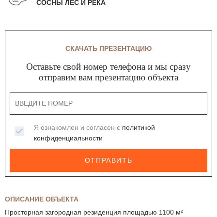
СОСНЫ ЛЕС И РЕКА
СКАЧАТЬ ПРЕЗЕНТАЦИЮ
Оставьте свой номер телефона и мы сразу
отправим вам презентацию объекта
Я ознакомлен и согласен с
политикой
конфиденциальности
ОТПРАВИТЬ
ОПИСАНИЕ ОБЪЕКТА
Просторная загородная резиденция площадью 1100 м²