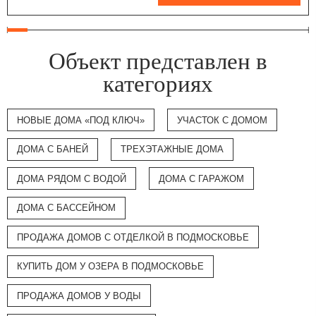
Объект представлен в
категориях
НОВЫЕ ДОМА «ПОД КЛЮЧ»
УЧАСТОК С ДОМОМ
ДОМА С БАНЕЙ
ТРЕХЭТАЖНЫЕ ДОМА
ДОМА РЯДОМ С ВОДОЙ
ДОМА С ГАРАЖОМ
ДОМА С БАССЕЙНОМ
ПРОДАЖА ДОМОВ С ОТДЕЛКОЙ В ПОДМОСКОВЬЕ
КУПИТЬ ДОМ У ОЗЕРА В ПОДМОСКОВЬЕ
ПРОДАЖА ДОМОВ У ВОДЫ