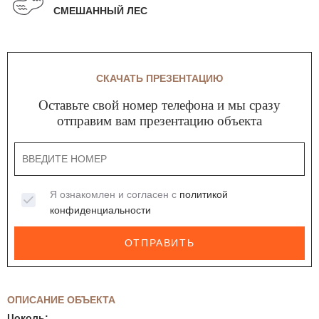
СМЕШАННЫЙ ЛЕС
СКАЧАТЬ ПРЕЗЕНТАЦИЮ
Оставьте свой номер телефона и мы сразу
отправим вам презентацию объекта
Я ознакомлен и согласен с
политикой
конфиденциальности
ОТПРАВИТЬ
ОПИСАНИЕ ОБЪЕКТА
Цоколь: