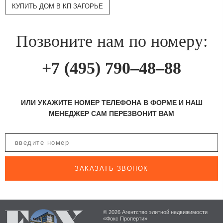
КУПИТЬ ДОМ В КП ЗАГОРЬЕ
Позвоните нам по номеру:
+7 (495) 790–48–88
ИЛИ УКАЖИТЕ НОМЕР ТЕЛЕФОНА В ФОРМЕ И НАШ
МЕНЕДЖЕР САМ ПЕРЕЗВОНИТ ВАМ
ЗАКАЗАТЬ ЗВОНОК
© 2026 Агентство элитной недвижимости
«Фокс Проперти»