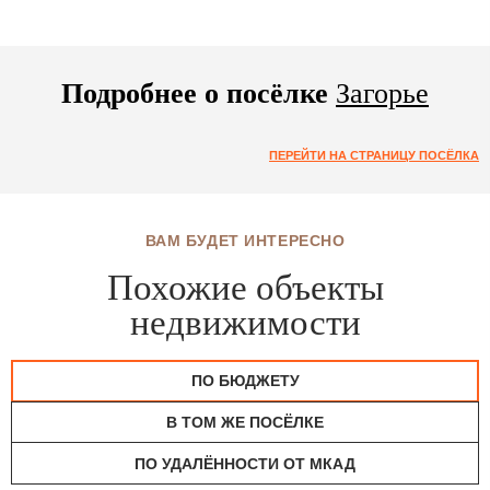
Подробнее о посёлке
Загорье
ПЕРЕЙТИ НА СТРАНИЦУ ПОСЁЛКА
ВАМ БУДЕТ ИНТЕРЕСНО
Похожие объекты
недвижимости
ПО БЮДЖЕТУ
В ТОМ ЖЕ ПОСЁЛКЕ
ПО УДАЛЁННОСТИ ОТ МКАД