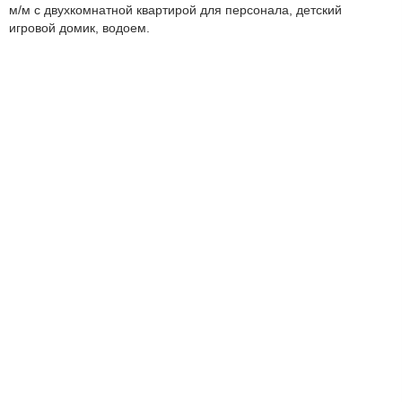
м/м с двухкомнатной квартирой для персонала, детский
игровой домик, водоем.