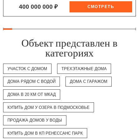
400 000 000 ₽
Объект представлен в
категориях
УЧАСТОК С ДОМОМ
ТРЕХЭТАЖНЫЕ ДОМА
ДОМА РЯДОМ С ВОДОЙ
ДОМА С ГАРАЖОМ
ДОМА В 20 КМ ОТ МКАД
КУПИТЬ ДОМ У ОЗЕРА В ПОДМОСКОВЬЕ
ПРОДАЖА ДОМОВ У ВОДЫ
КУПИТЬ ДОМ В КП РЕНЕССАНС ПАРК