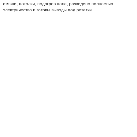
стяжки, потолки, подогрев пола, разведено полностью
электричество и готовы выводы под розетки.