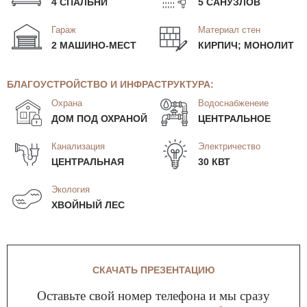
4 СПАЛЬНИ
5 САНУЗЛОВ
Гараж
Материал стен
2 МАШИНО-МЕСТ
КИРПИЧ; МОНОЛИТ
БЛАГОУСТРОЙСТВО И ИНФРАСТРУКТУРА:
Охрана
Водоснабженеие
ДОМ ПОД ОХРАНОЙ
ЦЕНТРАЛЬНОЕ
Канализация
Электричество
ЦЕНТРАЛЬНАЯ
30 КВТ
Экология
ХВОЙНЫЙ ЛЕС
СКАЧАТЬ ПРЕЗЕНТАЦИЮ
Оставьте свой номер телефона и мы сразу