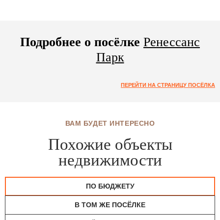
Подробнее о посёлке
Ренессанс
Парк
ПЕРЕЙТИ НА СТРАНИЦУ ПОСЁЛКА
ВАМ БУДЕТ ИНТЕРЕСНО
Похожие объекты
недвижимости
ПО БЮДЖЕТУ
В ТОМ ЖЕ ПОСЁЛКЕ