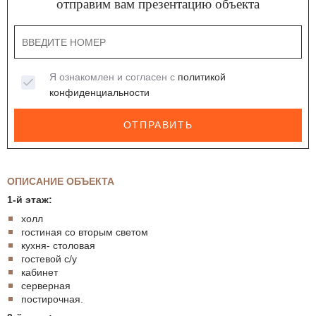
отправим вам презентацию объекта
Я ознакомлен и согласен с
политикой
конфиденциальности
ОТПРАВИТЬ
ОПИСАНИЕ ОБЪЕКТА
1-й этаж:
холл
гостиная со вторым светом
кухня- столовая
гостевой с/у
кабинет
серверная
постирочная.