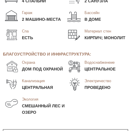
4 СПАЛЬНИ
2 САНУЗЛА
Гараж
Бассейн
2 МАШИНО-МЕСТА
В ДОМЕ
Спа
Материал стен
ЕСТЬ
КИРПИЧ; МОНОЛИТ
БЛАГОУСТРОЙСТВО И ИНФРАСТРУКТУРА:
Охрана
Водоснабженеие
ДОМ ПОД ОХРАНОЙ
ЦЕНТРАЛЬНОЕ
Канализация
Электричество
ЦЕНТРАЛЬНАЯ
ПРОВЕДЕНО
Экология
СМЕШАННЫЙ ЛЕС И
ОЗЕРО