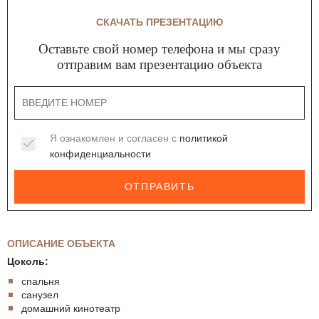
СКАЧАТЬ ПРЕЗЕНТАЦИЮ
Оставьте свой номер телефона и мы сразу
отправим вам презентацию объекта
Я ознакомлен и согласен с
политикой
конфиденциальности
ОТПРАВИТЬ
ОПИСАНИЕ ОБЪЕКТА
Цоколь:
спальня
санузел
домашний кинотеатр