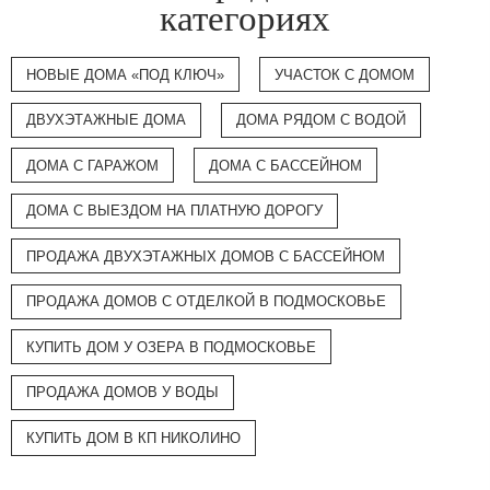
категориях
НОВЫЕ ДОМА «ПОД КЛЮЧ»
УЧАСТОК С ДОМОМ
ДВУХЭТАЖНЫЕ ДОМА
ДОМА РЯДОМ С ВОДОЙ
ДОМА С ГАРАЖОМ
ДОМА С БАССЕЙНОМ
ДОМА С ВЫЕЗДОМ НА ПЛАТНУЮ ДОРОГУ
ПРОДАЖА ДВУХЭТАЖНЫХ ДОМОВ С БАССЕЙНОМ
ПРОДАЖА ДОМОВ С ОТДЕЛКОЙ В ПОДМОСКОВЬЕ
КУПИТЬ ДОМ У ОЗЕРА В ПОДМОСКОВЬЕ
ПРОДАЖА ДОМОВ У ВОДЫ
КУПИТЬ ДОМ В КП НИКОЛИНО