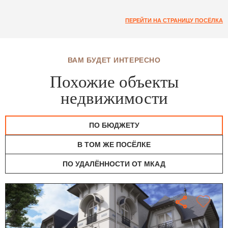
ПЕРЕЙТИ НА СТРАНИЦУ ПОСЁЛКА
ВАМ БУДЕТ ИНТЕРЕСНО
Похожие объекты
недвижимости
ПО БЮДЖЕТУ
В ТОМ ЖЕ ПОСЁЛКЕ
ПО УДАЛЁННОСТИ ОТ МКАД