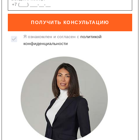
ПОЛУЧИТЬ КОНСУЛЬТАЦИЮ
Я ознакомлен и согласен с
политикой
конфиденциальности