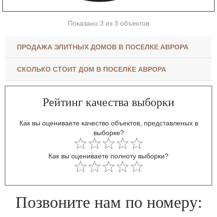
Показано 3 из 3 объектов
ПРОДАЖА ЭЛИТНЫХ ДОМОВ В ПОСЕЛКЕ АВРОРА
СКОЛЬКО СТОИТ ДОМ В ПОСЕЛКЕ АВРОРА
Рейтинг качества выборки
Как вы оцениваете качество объектов, представленых в
выборке?
Как вы оцениваете полноту выборки?
Позвоните нам по номеру: