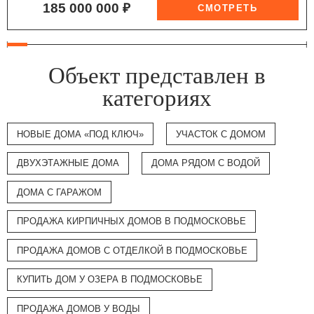
185 000 000 ₽
Объект представлен в
категориях
НОВЫЕ ДОМА «ПОД КЛЮЧ»
УЧАСТОК С ДОМОМ
ДВУХЭТАЖНЫЕ ДОМА
ДОМА РЯДОМ С ВОДОЙ
ДОМА С ГАРАЖОМ
ПРОДАЖА КИРПИЧНЫХ ДОМОВ В ПОДМОСКОВЬЕ
ПРОДАЖА ДОМОВ С ОТДЕЛКОЙ В ПОДМОСКОВЬЕ
КУПИТЬ ДОМ У ОЗЕРА В ПОДМОСКОВЬЕ
ПРОДАЖА ДОМОВ У ВОДЫ