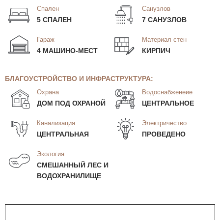
Спален
Санузлов
5 СПАЛЕН
7 САНУЗЛОВ
Гараж
Материал стен
4 МАШИНО-МЕСТ
КИРПИЧ
БЛАГОУСТРОЙСТВО И ИНФРАСТРУКТУРА:
Охрана
Водоснабженеие
ДОМ ПОД ОХРАНОЙ
ЦЕНТРАЛЬНОЕ
Канализация
Электричество
ЦЕНТРАЛЬНАЯ
ПРОВЕДЕНО
Экология
СМЕШАННЫЙ ЛЕС И
ВОДОХРАНИЛИЩЕ