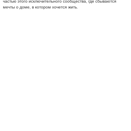
частью этого исключительного сообщества, где сбываются
мечты о доме, в котором хочется жить.