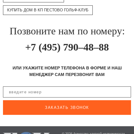
КУПИТЬ ДОМ В КП ПЕСТОВО ГОЛЬФ-КЛУБ
Позвоните нам по номеру:
+7 (495) 790–48–88
ИЛИ УКАЖИТЕ НОМЕР ТЕЛЕФОНА В ФОРМЕ И НАШ
МЕНЕДЖЕР САМ ПЕРЕЗВОНИТ ВАМ
ЗАКАЗАТЬ ЗВОНОК
© 2026 Агентство элитной недвижимости