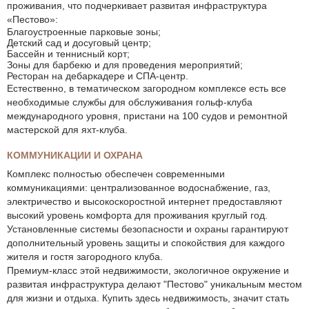
проживания, что подчеркивает развитая инфраструктура
«Пестово»:
Благоустроенные парковые зоны;
Детский сад и досуговый центр;
Бассейн и теннисный корт;
Зоны для барбекю и для проведения мероприятий;
Ресторан на дебаркадере и СПА-центр.
Естественно, в тематическом загородном комплексе есть все
необходимые службы для обслуживания гольф-клуба
международного уровня, пристани на 100 судов и ремонтной
мастерской для яхт-клуба.
КОММУНИКАЦИИ И ОХРАНА
Комплекс полностью обеспечен современными
коммуникациями: централизованное водоснабжение, газ,
электричество и высокоскоростной интернет предоставляют
высокий уровень комфорта для проживания круглый год.
Установленные системы безопасности и охраны гарантируют
дополнительный уровень защиты и спокойствия для каждого
жителя и гостя загородного клуба.
Премиум-класс этой недвижимости, экологичное окружение и
развитая инфраструктура делают "Пестово" уникальным местом
для жизни и отдыха. Купить здесь недвижимость, значит стать