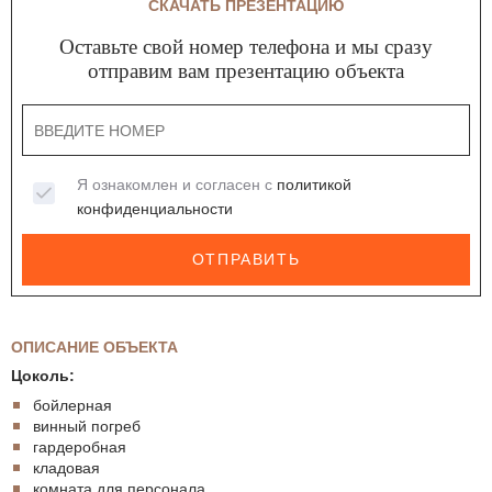
СКАЧАТЬ ПРЕЗЕНТАЦИЮ
Оставьте свой номер телефона и мы сразу
отправим вам презентацию объекта
Я ознакомлен и согласен с
политикой
конфиденциальности
ОТПРАВИТЬ
ОПИСАНИЕ ОБЪЕКТА
Цоколь:
бойлерная
винный погреб
гардеробная
кладовая
комната для персонала