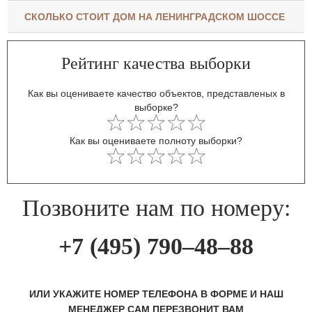
СКОЛЬКО СТОИТ ДОМ НА ЛЕНИНГРАДСКОМ ШОССЕ
Рейтинг качества выборки
Как вы оцениваете качество объектов, представленых в
выборке?
Как вы оцениваете полноту выборки?
Позвоните нам по номеру:
+7 (495) 790–48–88
ИЛИ УКАЖИТЕ НОМЕР ТЕЛЕФОНА В ФОРМЕ И НАШ
МЕНЕДЖЕР САМ ПЕРЕЗВОНИТ ВАМ