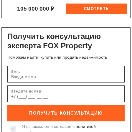
105 000 000 ₽
Получить консультацию
эксперта FOX Property
Поможем найти, купить или продать недвижимость
Имя:
Введите номер:
ПОЛУЧИТЬ КОНСУЛЬТАЦИЮ
Я ознакомлен и согласен с
политикой