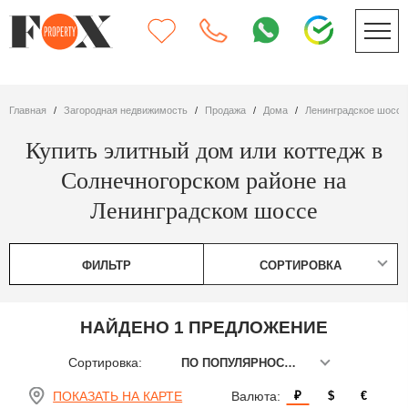
Главная
Загородная недвижимость
Продажа
дома
Ленинградское шоссе
Купить элитный дом или коттедж в
Солнечногорском районе на
Ленинградском шоссе
ФИЛЬТР
СОРТИРОВКА
НАЙДЕНО 1 ПРЕДЛОЖЕНИЕ
Сортировка:
ПО ПОПУЛЯРНОСТИ
ПОКАЗАТЬ НА КАРТЕ
Валюта:
₽
$
€