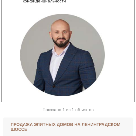
конфиденциальности
Показано 1 из 1 объектов
ПРОДАЖА ЭЛИТНЫХ ДОМОВ НА ЛЕНИНГРАДСКОМ
ШОССЕ