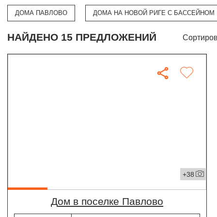
ДОМА ПАВЛОВО
ДОМА НА НОВОЙ РИГЕ С БАССЕЙНОМ
НАЙДЕНО 15 ПРЕДЛОЖЕНИЙ
Сортиров
+38
дом в поселке Павлово