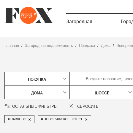
Загородная
Горо
Главная
Загородная недвижимость
Продажа
дома
Новориж
ПОКУПКА
ДОМА
ШОССЕ
ОСТАЛЬНЫЕ ФИЛЬТРЫ
СБРОСИТЬ
×
×
ПАВЛОВО
НОВОРИЖСКОЕ ШОССЕ