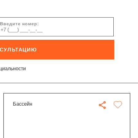
Введите номер:
НСУЛЬТАЦИЮ
циальности
бассейн