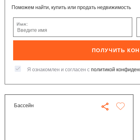
Поможем найти, купить или продать недвижимость
Имя:
ПОЛУЧИТЬ КО
Я ознакомлен и согласен с
политикой конфиден
бассейн