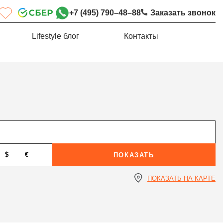
+7 (495) 790–48–88
Заказать звонок
Lifestyle блог
Контакты
$
€
ПОКАЗАТЬ
ПОКАЗАТЬ НА КАРТЕ