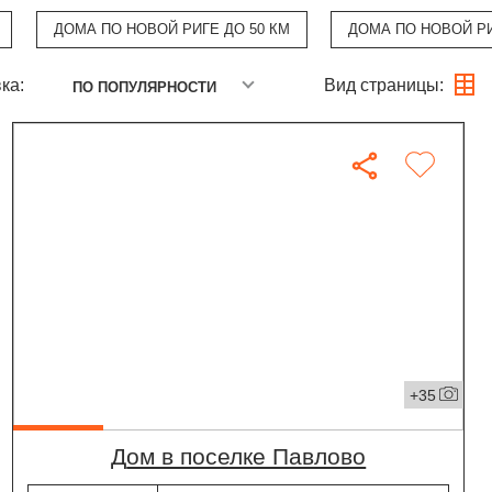
ДОМА ПО НОВОЙ РИГЕ ДО 50 КМ
ДОМА ПО НОВОЙ РИ
ка:
Вид страницы:
ПО ПОПУЛЯРНОСТИ
+35
дом в поселке Павлово