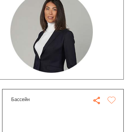
бассейн