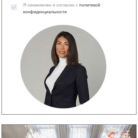
Я ознакомлен и согласен с
политикой
конфиденциальности