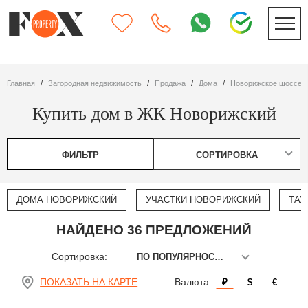
Главная
Загородная недвижимость
Продажа
дома
Новорижское шоссе
Купить дом в ЖК Новорижский
ФИЛЬТР
СОРТИРОВКА
ДОМА НОВОРИЖСКИЙ
УЧАСТКИ НОВОРИЖСКИЙ
ТАУ
НАЙДЕНО 36 ПРЕДЛОЖЕНИЙ
Сортировка:
ПО ПОПУЛЯРНОСТИ
ПОКАЗАТЬ НА КАРТЕ
Валюта:
₽
$
€