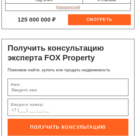
Новорижский
125 000 000 ₽
Получить консультацию
эксперта FOX Property
Поможем найти, купить или продать недвижимость
Имя:
Введите номер:
ПОЛУЧИТЬ КОНСУЛЬТАЦИЮ