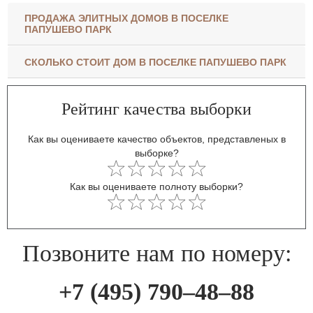
ПРОДАЖА ЭЛИТНЫХ ДОМОВ В ПОСЕЛКЕ
ПАПУШЕВО ПАРК
СКОЛЬКО СТОИТ ДОМ В ПОСЕЛКЕ ПАПУШЕВО ПАРК
Рейтинг качества выборки
Как вы оцениваете качество объектов, представленых в
выборке?
Как вы оцениваете полноту выборки?
Позвоните нам по номеру:
+7 (495) 790–48–88