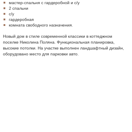
мастер-спальня с гардеробной и с/у
2 спальни
с/у
гардеробная
комната свободного назначения.
Новый дом в стиле современной классики в коттеджном
поселке Николина Поляна. Функциональная планировка,
высокие потолки. На участке выполнен ландшафтный дизайн,
оборудовано место для парковки авто.