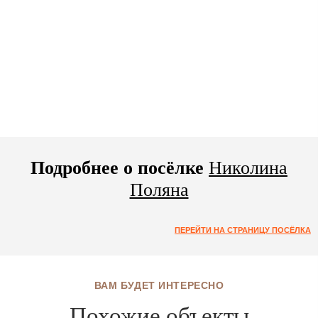
Подробнее о посёлке
Николина
Поляна
ПЕРЕЙТИ НА СТРАНИЦУ ПОСЁЛКА
ВАМ БУДЕТ ИНТЕРЕСНО
Похожие объекты