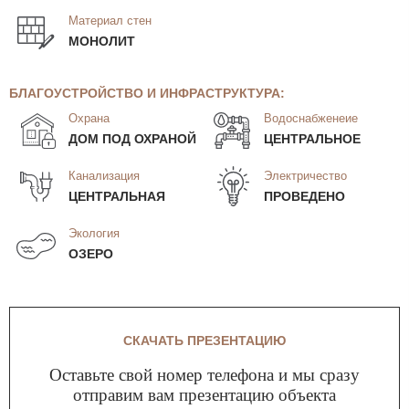
Материал стен
МОНОЛИТ
БЛАГОУСТРОЙСТВО И ИНФРАСТРУКТУРА:
Охрана
Водоснабженеие
ДОМ ПОД ОХРАНОЙ
ЦЕНТРАЛЬНОЕ
Канализация
Электричество
ЦЕНТРАЛЬНАЯ
ПРОВЕДЕНО
Экология
ОЗЕРО
СКАЧАТЬ ПРЕЗЕНТАЦИЮ
Оставьте свой номер телефона и мы сразу
отправим вам презентацию объекта