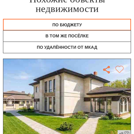
недвижимости
ПО БЮДЖЕТУ
В ТОМ ЖЕ ПОСЁЛКЕ
ПО УДАЛЁННОСТИ ОТ МКАД
+9