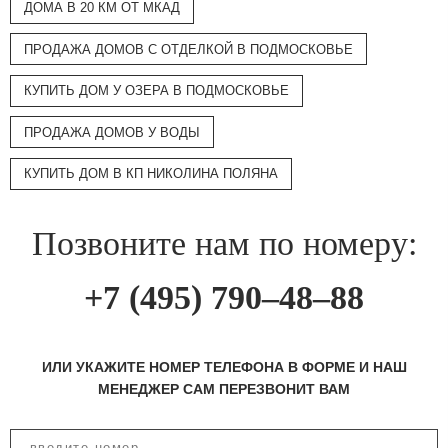
ДОМА В 20 КМ ОТ МКАД
ПРОДАЖА ДОМОВ С ОТДЕЛКОЙ В ПОДМОСКОВЬЕ
КУПИТЬ ДОМ У ОЗЕРА В ПОДМОСКОВЬЕ
ПРОДАЖА ДОМОВ У ВОДЫ
КУПИТЬ ДОМ В КП НИКОЛИНА ПОЛЯНА
Позвоните нам по номеру:
+7 (495) 790–48–88
ИЛИ УКАЖИТЕ НОМЕР ТЕЛЕФОНА В ФОРМЕ И НАШ
МЕНЕДЖЕР САМ ПЕРЕЗВОНИТ ВАМ