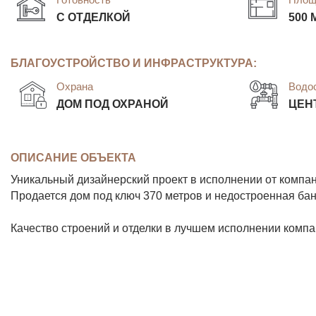
С ОТДЕЛКОЙ
500 
БЛАГОУСТРОЙСТВО И ИНФРАСТРУКТУРА:
Охрана
Водо
ДОМ ПОД ОХРАНОЙ
ЦЕН
ОПИСАНИЕ ОБЪЕКТА
Уникальный дизайнерский проект в исполнении от компан
Продается дом под ключ 370 метров и недостроенная бан
Качество строений и отделки в лучшем исполнении компа