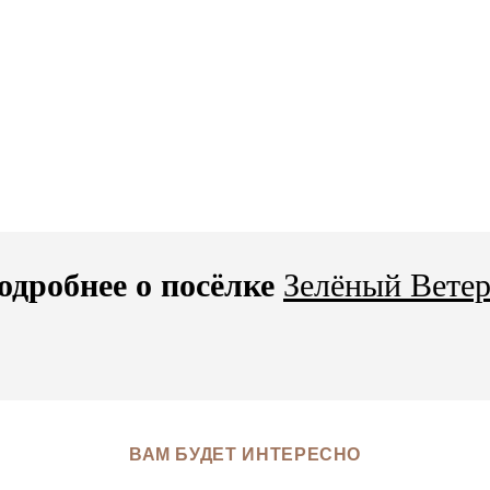
одробнее о посёлке
Зелёный Ветер
ВАМ БУДЕТ ИНТЕРЕСНО