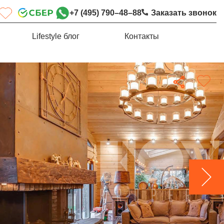
+7 (495) 790–48–88
Заказать звонок
Lifestyle блог
Контакты