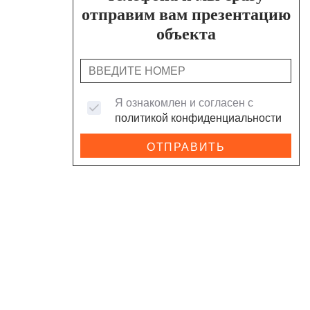
отправим вам презентацию
объекта
Я ознакомлен и согласен с
политикой конфиденциальности
ОТПРАВИТЬ