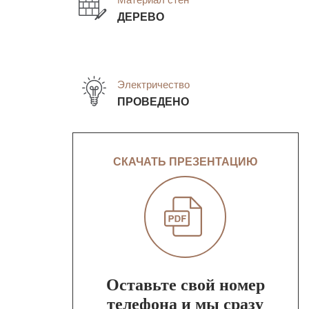
ДЕРЕВО
Электричество
ПРОВЕДЕНО
СКАЧАТЬ ПРЕЗЕНТАЦИЮ
Оставьте свой номер
телефона и мы сразу