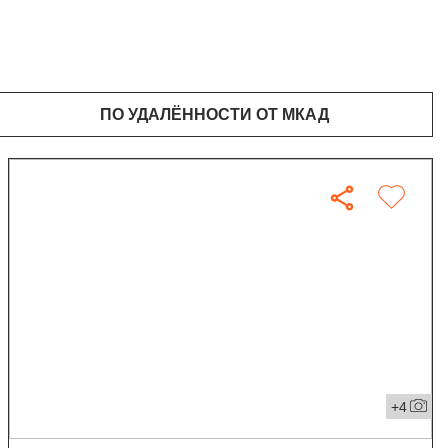
ПО УДАЛЁННОСТИ ОТ МКАД
+4