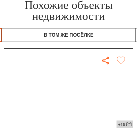
Похожие объекты
недвижимости
В ТОМ ЖЕ ПОСЁЛКЕ
+19