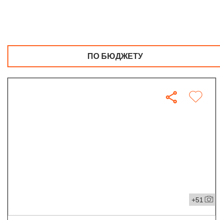
ПО БЮДЖЕТУ
+51