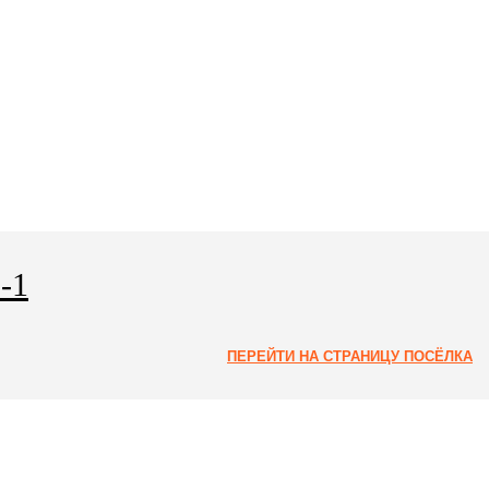
-1
ПЕРЕЙТИ НА СТРАНИЦУ ПОСЁЛКА