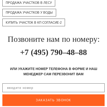
ПРОДАЖА УЧАСТКОВ В ЛЕСУ
ПРОДАЖА УЧАСТКОВ У ВОДЫ
КУПИТЬ УЧАСТОК В КП СОГЛАСИЕ-2
Позвоните нам по номеру:
+7 (495) 790–48–88
ИЛИ УКАЖИТЕ НОМЕР ТЕЛЕФОНА В ФОРМЕ И НАШ
МЕНЕДЖЕР САМ ПЕРЕЗВОНИТ ВАМ
ЗАКАЗАТЬ ЗВОНОК