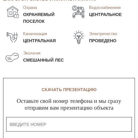
Охрана
Водоснабженеие
ОХРАНЯЕМЫЙ
ЦЕНТРАЛЬНОЕ
ПОСЕЛОК
Канализация
Электричество
ЦЕНТРАЛЬНАЯ
ПРОВЕДЕНО
Экология
СМЕШАННЫЙ ЛЕС
СКАЧАТЬ ПРЕЗЕНТАЦИЮ
Оставьте свой номер телефона и мы сразу
отправим вам презентацию объекта