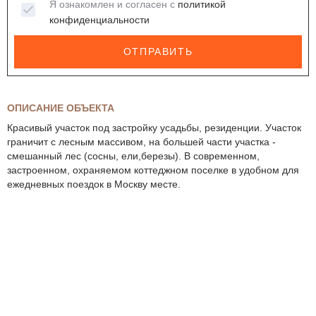
Я ознакомлен и согласен с
политикой
конфиденциальности
ОТПРАВИТЬ
ОПИСАНИЕ ОБЪЕКТА
Красивый участок под застройку усадьбы, резиденции. Участок
граничит с лесным массивом, на большей части участка -
смешанный лес (сосны, ели,березы). В современном,
застроенном, охраняемом коттеджном поселке в удобном для
ежедневных поездок в Москву месте.