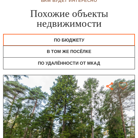
ВАМ БУДЕТ ИНТЕРЕСНО
Похожие объекты
недвижимости
ПО БЮДЖЕТУ
В ТОМ ЖЕ ПОСЁЛКЕ
ПО УДАЛЁННОСТИ ОТ МКАД