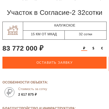
участок в Согласие-2 32сотки
КАЛУЖСКОЕ
15 КМ ОТ МКАД
32 сотки
83 772 000 ₽
₽
$
€
ОСТАВИТЬ ЗАЯВКУ
ОСОБЕННОСТИ ОБЪЕКТА:
Стоимость за сотку
2 617 875 ₽
БЛАГОУСТРОЙСТВО И ИНФРАСТРУКТУРА: