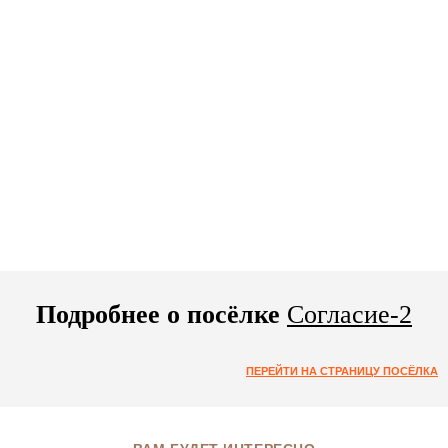
Подробнее о посёлке
Согласие-2
ПЕРЕЙТИ НА СТРАНИЦУ ПОСЁЛКА