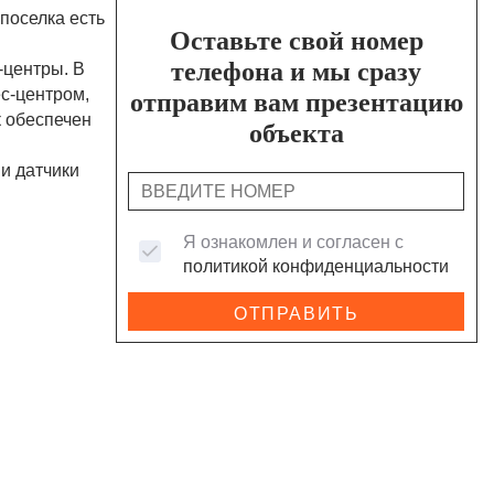
поселка есть
Оставьте свой номер
телефона и мы сразу
центры. В
с-центром,
отправим вам презентацию
 обеспечен
объекта
и датчики
Я ознакомлен и согласен с
политикой конфиденциальности
ОТПРАВИТЬ