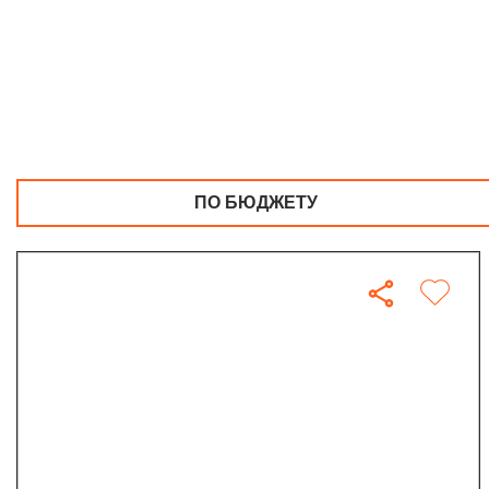
ПО БЮДЖЕТУ