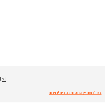
ды
ПЕРЕЙТИ НА СТРАНИЦУ ПОСЁЛКА