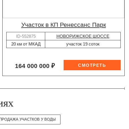
участок в КП Ренессанс Парк
ID-552875
НОВОРИЖСКОЕ ШОССЕ
20 км от МКАД
участок 19 соток
164 000 000 ₽
иях
ПРОДАЖА УЧАСТКОВ У ВОДЫ