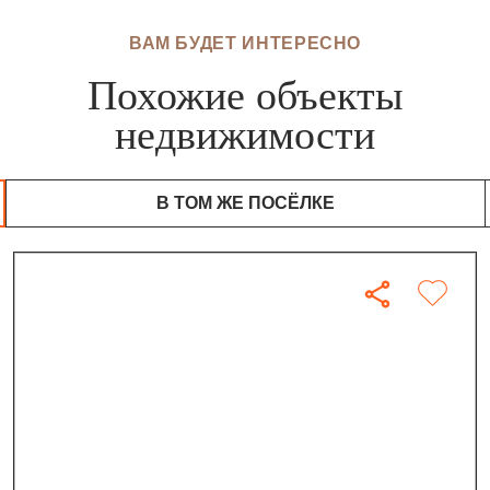
ВАМ БУДЕТ ИНТЕРЕСНО
Похожие объекты
недвижимости
В ТОМ ЖЕ ПОСЁЛКЕ