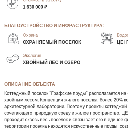
1 630 000 ₽
БЛАГОУСТРОЙСТВО И ИНФРАСТРУКТУРА:
Охрана
Водо
ОХРАНЯЕМЫЙ ПОСЕЛОК
ЦЕН
Экология
ХВОЙНЫЙ ЛЕС И ОЗЕРО
ОПИСАНИЕ ОБЪЕКТА
Коттеджный поселок "Графские пруды" располагается н
хвойным лесом. Концепция жилого поселка, более 20% к
архитектурной лаборатории. Поэтому проекты коттеджей 
сочетающего природную среду и жилое пространство. 
проходит сквозь весь поселок и связывает его в единое
территории поселка находятся искусственные пруды, соз