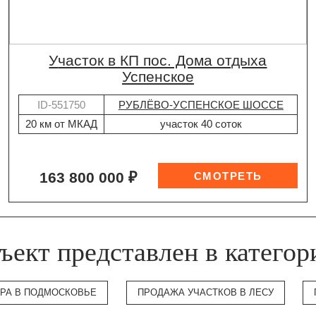
участок в КП пос. Дома отдыха
Успенское
ID-551750
РУБЛЁВО-УСПЕНСКОЕ ШОССЕ
20 км от МКАД
участок 40 соток
163 800 000 ₽
ъект представлен в категор
ЕРА В ПОДМОСКОВЬЕ
ПРОДАЖА УЧАСТКОВ В ЛЕСУ