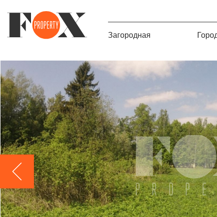
Загородная
Горо