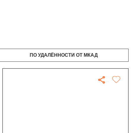
ПО УДАЛЁННОСТИ ОТ МКАД