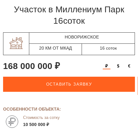
участок в Миллениум Парк
16соток
НОВОРИЖСКОЕ
20 КМ ОТ МКАД
16 соток
168 000 000 ₽
₽
$
€
ОСТАВИТЬ ЗАЯВКУ
ОСОБЕННОСТИ ОБЪЕКТА:
Стоимость за сотку
10 500 000 ₽