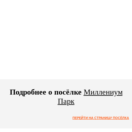
Подробнее о посёлке
Миллениум
Парк
ПЕРЕЙТИ НА СТРАНИЦУ ПОСЁЛКА