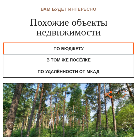
ВАМ БУДЕТ ИНТЕРЕСНО
Похожие объекты
недвижимости
ПО БЮДЖЕТУ
В ТОМ ЖЕ ПОСЁЛКЕ
ПО УДАЛЁННОСТИ ОТ МКАД