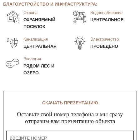
БЛАГОУСТРОЙСТВО И ИНФРАСТРУКТУРА:
Охрана
Водоснабженеие
ОХРАНЯЕМЫЙ
ЦЕНТРАЛЬНОЕ
ПОСЕЛОК
Канализация
Электричество
ЦЕНТРАЛЬНАЯ
ПРОВЕДЕНО
Экология
РЯДОМ ЛЕС И
ОЗЕРО
СКАЧАТЬ ПРЕЗЕНТАЦИЮ
Оставьте свой номер телефона и мы сразу
отправим вам презентацию объекта