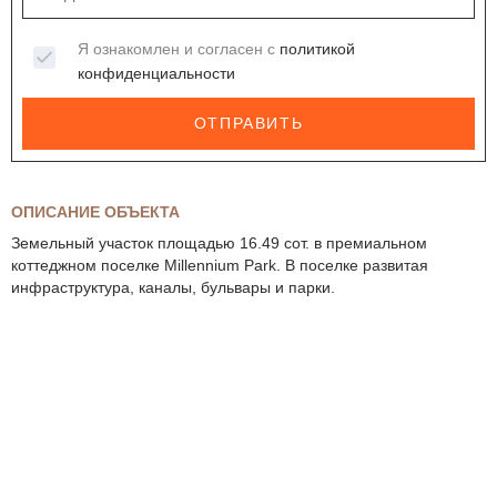
Я ознакомлен и согласен с
политикой
конфиденциальности
ОТПРАВИТЬ
ОПИСАНИЕ ОБЪЕКТА
Земельный участок площадью 16.49 сот. в премиальном
коттеджном поселке Millennium Park. В поселке развитая
инфраструктура, каналы, бульвары и парки.