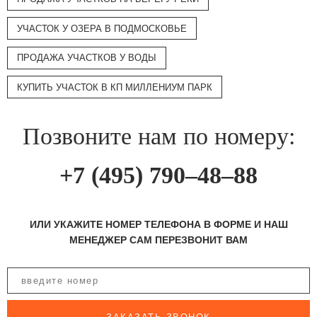
УЧАСТОК У ОЗЕРА В ПОДМОСКОВЬЕ
ПРОДАЖА УЧАСТКОВ У ВОДЫ
КУПИТЬ УЧАСТОК В КП МИЛЛЕНИУМ ПАРК
Позвоните нам по номеру:
+7 (495) 790–48–88
ИЛИ УКАЖИТЕ НОМЕР ТЕЛЕФОНА В ФОРМЕ И НАШ
МЕНЕДЖЕР САМ ПЕРЕЗВОНИТ ВАМ