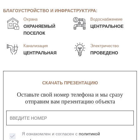
БЛАГОУСТРОЙСТВО И ИНФРАСТРУКТУРА:
Охрана
Водоснабженеие
ОХРАНЯЕМЫЙ
ЦЕНТРАЛЬНОЕ
ПОСЕЛОК
Канализация
Электричество
ЦЕНТРАЛЬНАЯ
ПРОВЕДЕНО
СКАЧАТЬ ПРЕЗЕНТАЦИЮ
Оставьте свой номер телефона и мы сразу
отправим вам презентацию объекта
Я ознакомлен и согласен с
политикой