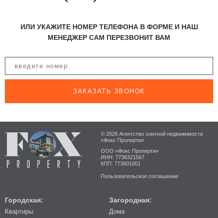
ИЛИ УКАЖИТЕ НОМЕР ТЕЛЕФОНА В ФОРМЕ И НАШ
МЕНЕДЖЕР САМ ПЕРЕЗВОНИТ ВАМ
ЗАКАЗАТЬ ЗВОНОК
© 2026 Агентство элитной недвижимости
«Фокс Проперти»
ООО «Фокс Проперти»
ИНН: 7736321567
КПП: 773601001
Пользовательское соглашение
Городская:
Загородная:
Квартиры
Дома