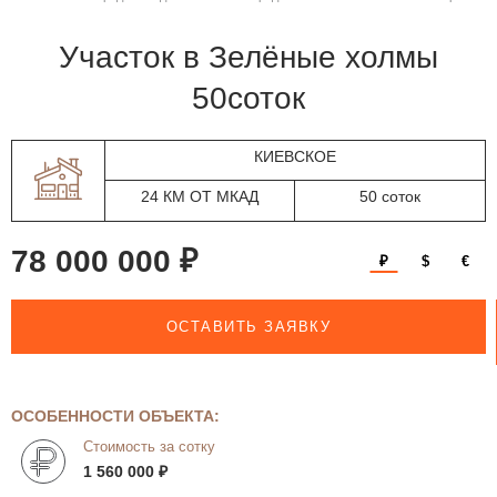
участок в Зелёные холмы
50соток
КИЕВСКОЕ
24 КМ ОТ МКАД
50 соток
78 000 000 ₽
₽
$
€
ОСТАВИТЬ ЗАЯВКУ
ОСОБЕННОСТИ ОБЪЕКТА:
Стоимость за сотку
1 560 000 ₽