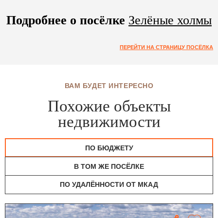
Подробнее о посёлке
Зелёные холмы
ПЕРЕЙТИ НА СТРАНИЦУ ПОСЁЛКА
ВАМ БУДЕТ ИНТЕРЕСНО
Похожие объекты
недвижимости
ПО БЮДЖЕТУ
В ТОМ ЖЕ ПОСЁЛКЕ
ПО УДАЛЁННОСТИ ОТ МКАД