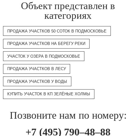
Объект представлен в
категориях
ПРОДАЖА УЧАСТКОВ 50 СОТОК В ПОДМОСКОВЬЕ
ПРОДАЖА УЧАСТКОВ НА БЕРЕГУ РЕКИ
УЧАСТОК У ОЗЕРА В ПОДМОСКОВЬЕ
ПРОДАЖА УЧАСТКОВ В ЛЕСУ
ПРОДАЖА УЧАСТКОВ У ВОДЫ
КУПИТЬ УЧАСТОК В КП ЗЕЛЁНЫЕ ХОЛМЫ
Позвоните нам по номеру:
+7 (495) 790–48–88