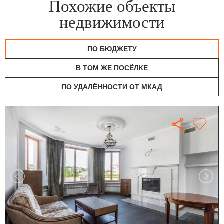
Похожие объекты
недвижимости
ПО БЮДЖЕТУ
В ТОМ ЖЕ ПОСЁЛКЕ
ПО УДАЛЁННОСТИ ОТ МКАД