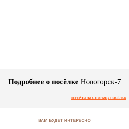
Подробнее о посёлке
Новогорск-7
ПЕРЕЙТИ НА СТРАНИЦУ ПОСЁЛКА
ВАМ БУДЕТ ИНТЕРЕСНО