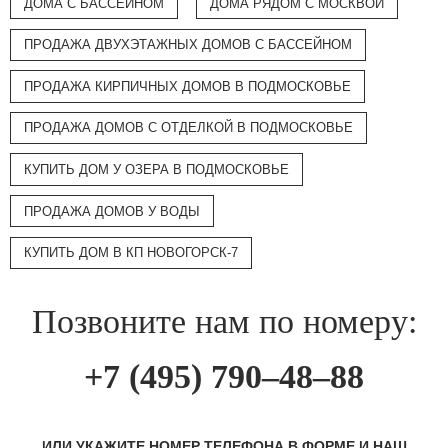
ДОМА С БАССЕЙНОМ
ДОМА РЯДОМ С МОСКВОЙ
ПРОДАЖА ДВУХЭТАЖНЫХ ДОМОВ С БАССЕЙНОМ
ПРОДАЖА КИРПИЧНЫХ ДОМОВ В ПОДМОСКОВЬЕ
ПРОДАЖА ДОМОВ С ОТДЕЛКОЙ В ПОДМОСКОВЬЕ
КУПИТЬ ДОМ У ОЗЕРА В ПОДМОСКОВЬЕ
ПРОДАЖА ДОМОВ У ВОДЫ
КУПИТЬ ДОМ В КП НОВОГОРСК-7
Позвоните нам по номеру:
+7 (495) 790–48–88
ИЛИ УКАЖИТЕ НОМЕР ТЕЛЕФОНА В ФОРМЕ И НАШ