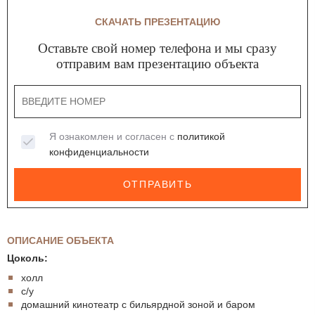
СКАЧАТЬ ПРЕЗЕНТАЦИЮ
Оставьте свой номер телефона и мы сразу
отправим вам презентацию объекта
Я ознакомлен и согласен с
политикой
конфиденциальности
ОТПРАВИТЬ
ОПИСАНИЕ ОБЪЕКТА
Цоколь:
холл
с/у
домашний кинотеатр с бильярдной зоной и баром