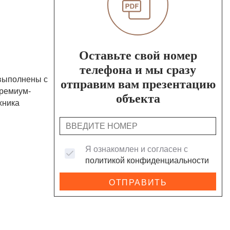
Оставьте свой номер
телефона и мы сразу
 выполнены с
отправим вам презентацию
премиум-
объекта
хника
Я ознакомлен и согласен с
политикой конфиденциальности
ОТПРАВИТЬ