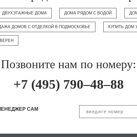
ДВУХЭТАЖНЫЕ ДОМА
ДОМА РЯДОМ С ВОДОЙ
ДО
ДАЖА ДОМОВ С ОТДЕЛКОЙ В ПОДМОСКОВЬЕ
КУПИТЬ ДОМ 
ОВЕРЕН
Позвоните нам по номеру:
+7 (495) 790–48–88
МЕНЕДЖЕР САМ