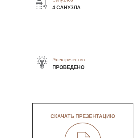
4 САНУЗЛА
Электричество
ПРОВЕДЕНО
СКАЧАТЬ ПРЕЗЕНТАЦИЮ