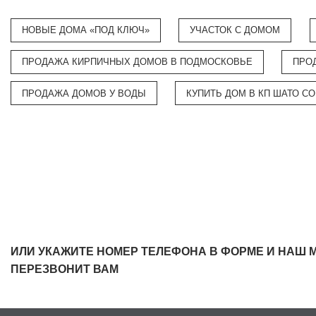
НОВЫЕ ДОМА «ПОД КЛЮЧ»
УЧАСТОК С ДОМОМ
ПРОДАЖА КИРПИЧНЫХ ДОМОВ В ПОДМОСКОВЬЕ
ПРО
ПРОДАЖА ДОМОВ У ВОДЫ
КУПИТЬ ДОМ В КП ШАТО С
ИЛИ УКАЖИТЕ НОМЕР ТЕЛЕФОНА В ФОРМЕ И НАШ 
ПЕРЕЗВОНИТ ВАМ