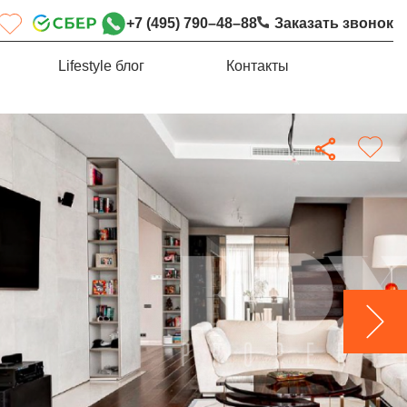
+7 (495) 790–48–88
Заказать звонок
Lifestyle блог
Контакты