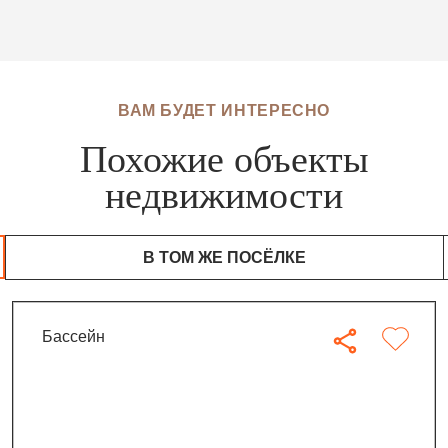
ВАМ БУДЕТ ИНТЕРЕСНО
Похожие объекты
недвижимости
В ТОМ ЖЕ ПОСЁЛКЕ
бассейн