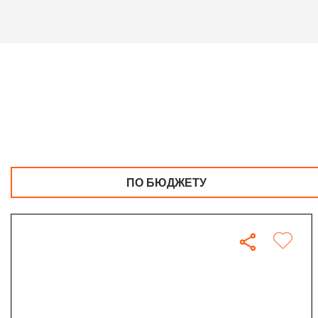
ПО БЮДЖЕТУ