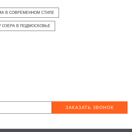
МА В СОВРЕМЕННОМ СТИЛЕ
У ОЗЕРА В ПОДМОСКОВЬЕ
ЗАКАЗАТЬ ЗВОНОК