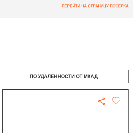
ПЕРЕЙТИ НА СТРАНИЦУ ПОСЁЛКА
ПО УДАЛЁННОСТИ ОТ МКАД