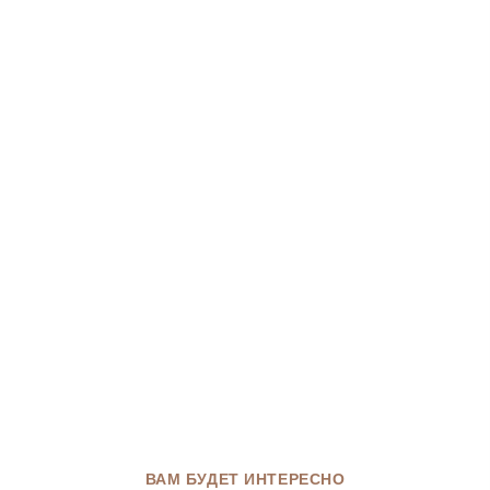
ВАМ БУДЕТ ИНТЕРЕСНО