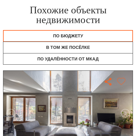
Похожие объекты
недвижимости
ПО БЮДЖЕТУ
В ТОМ ЖЕ ПОСЁЛКЕ
ПО УДАЛЁННОСТИ ОТ МКАД