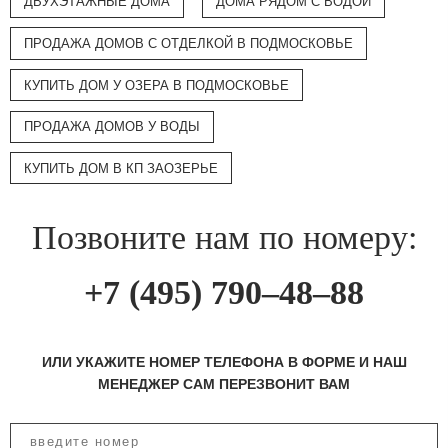
ДВУХЭТАЖНЫЕ ДОМА
ДОМА РЯДОМ С ВОДОЙ
ПРОДАЖА ДОМОВ С ОТДЕЛКОЙ В ПОДМОСКОВЬЕ
КУПИТЬ ДОМ У ОЗЕРА В ПОДМОСКОВЬЕ
ПРОДАЖА ДОМОВ У ВОДЫ
КУПИТЬ ДОМ В КП ЗАОЗЕРЬЕ
Позвоните нам по номеру:
+7 (495) 790–48–88
ИЛИ УКАЖИТЕ НОМЕР ТЕЛЕФОНА В ФОРМЕ И НАШ
МЕНЕДЖЕР САМ ПЕРЕЗВОНИТ ВАМ