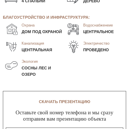
4 СПАЛЬНИ
ДЕРЕВО
БЛАГОУСТРОЙСТВО И ИНФРАСТРУКТУРА:
Охрана
Водоснабженеие
ДОМ ПОД ОХРАНОЙ
ЦЕНТРАЛЬНОЕ
Канализация
Электричество
ЦЕНТРАЛЬНАЯ
ПРОВЕДЕНО
Экология
СОСНЫ ЛЕС И
ОЗЕРО
СКАЧАТЬ ПРЕЗЕНТАЦИЮ
Оставьте свой номер телефона и мы сразу
отправим вам презентацию объекта