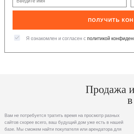
ПОЛУЧИТЬ КО
Я ознакомлен и согласен с
политикой конфиден
Продажа и
в
Вам не потребуется тратить время на просмотр разных
сайтов скорее всего, ваш будущий дом уже есть в нашей
базе. Мы сможем найти покупателя или арендатора для