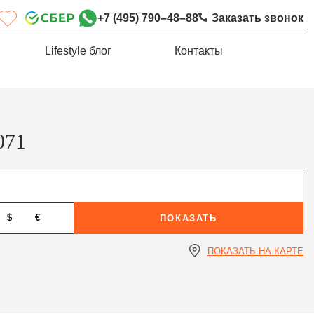
+7 (495) 790–48–88
Заказать звонок
Lifestyle блог
Контакты
071
$
€
ПОКАЗАТЬ
ПОКАЗАТЬ НА КАРТЕ