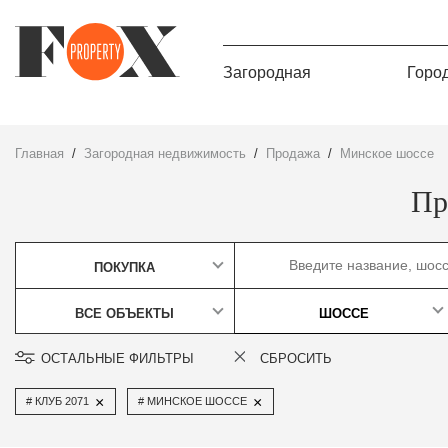
Загородная
Горо
Главная
Загородная недвижимость
Продажа
Минское шоссе
Пр
ПОКУПКА
ВСЕ ОБЪЕКТЫ
ШОССЕ
ОСТАЛЬНЫЕ ФИЛЬТРЫ
СБРОСИТЬ
×
×
КЛУБ 2071
МИНСКОЕ ШОССЕ