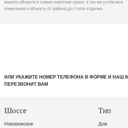
вашего объекта в самые короткие сроки, а так же учтём все
пожелания к объекту от района до стиля отделки.
ИЛИ УКАЖИТЕ НОМЕР ТЕЛЕФОНА В ФОРМЕ И НАШ 
ПЕРЕЗВОНИТ ВАМ
Шоссе
Тип
Новорижское
Дом