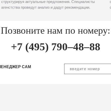
структурируя актуальные предложения. Специалисты
агенстства проведут анализ и дадут рекомендации.
Позвоните нам по номеру:
+7 (495) 790–48–88
МЕНЕДЖЕР САМ