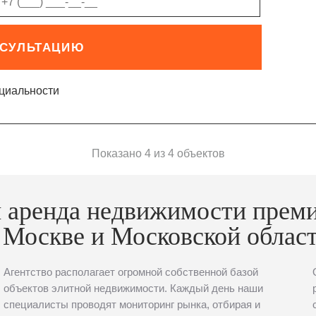
НСУЛЬТАЦИЮ
циальности
Показано 4 из 4 объектов
 аренда недвижимости прем
 Москве и Московской облас
Агентство располагает огромной собственной базой
объектов элитной недвижимости. Каждый день наши
специалисты проводят мониторинг рынка, отбирая и