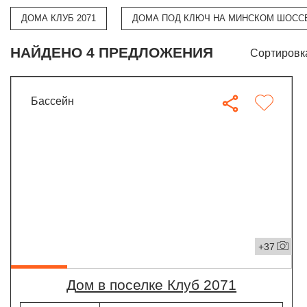
ДОМА КЛУБ 2071
ДОМА ПОД КЛЮЧ НА МИНСКОМ ШОСС
НАЙДЕНО 4 ПРЕДЛОЖЕНИЯ
Сортировк
бассейн
+37
дом в поселке Клуб 2071