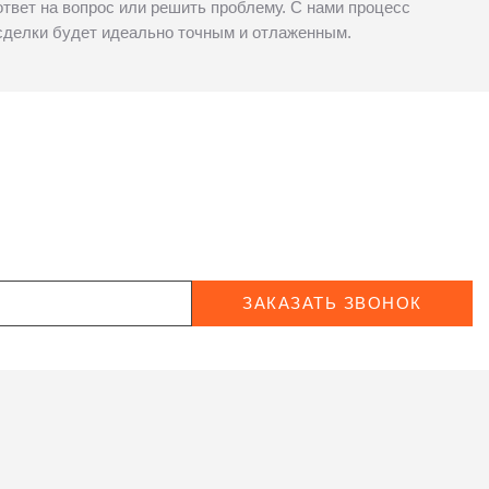
ответ на вопрос или решить проблему. С нами процесс
сделки будет идеально точным и отлаженным.
ЗАКАЗАТЬ ЗВОНОК