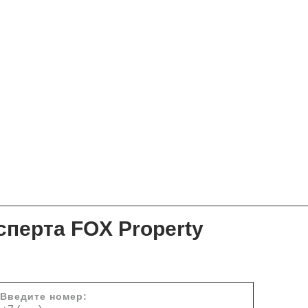
сперта FOX Property
Введите номер: