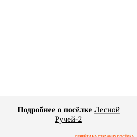
Подробнее о посёлке
Лесной
Ручей-2
ПЕРЕЙТИ НА СТРАНИЦУ ПОСЁЛКА